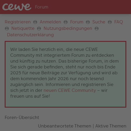
Registrieren
Anmelden
Forum
Suche
FAQ
Netiquette
Nutzungsbedingungen
Datenschutzerklärung
Wir laden Sie herzlich ein, die neue CEWE
Community mit integriertem Forum zu entdecken
und künftig zu nutzen. Das bisherige Forum, in dem
Sie sich gerade befinden, steht nur noch bis Ende
2025 für neue Beiträge zur Verfügung und wird ab
dem kommenden Jahr 2026 nur noch lesend
zugänglich sein. Informieren und registrieren Sie
sich jetzt in der
neuen CEWE Community
– wir
freuen uns auf Sie!
Foren-Übersicht
Unbeantwortete Themen
|
Aktive Themen