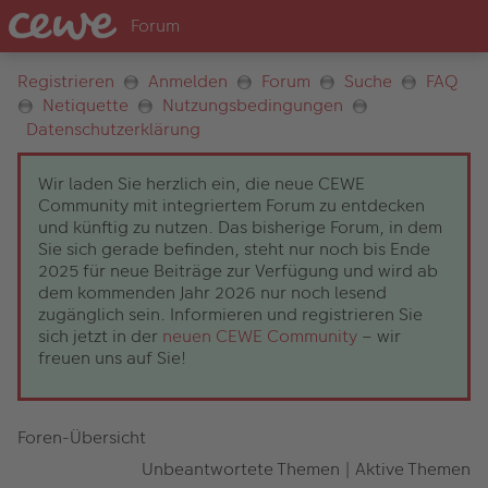
Registrieren
Anmelden
Forum
Suche
FAQ
Netiquette
Nutzungsbedingungen
Datenschutzerklärung
Wir laden Sie herzlich ein, die neue CEWE
Community mit integriertem Forum zu entdecken
und künftig zu nutzen. Das bisherige Forum, in dem
Sie sich gerade befinden, steht nur noch bis Ende
2025 für neue Beiträge zur Verfügung und wird ab
dem kommenden Jahr 2026 nur noch lesend
zugänglich sein. Informieren und registrieren Sie
sich jetzt in der
neuen CEWE Community
– wir
freuen uns auf Sie!
Foren-Übersicht
Unbeantwortete Themen
|
Aktive Themen