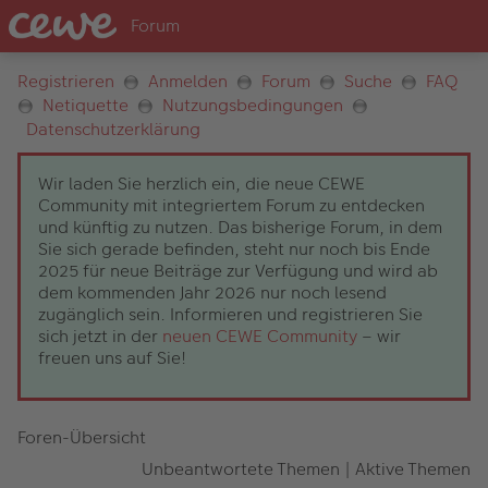
Registrieren
Anmelden
Forum
Suche
FAQ
Netiquette
Nutzungsbedingungen
Datenschutzerklärung
Wir laden Sie herzlich ein, die neue CEWE
Community mit integriertem Forum zu entdecken
und künftig zu nutzen. Das bisherige Forum, in dem
Sie sich gerade befinden, steht nur noch bis Ende
2025 für neue Beiträge zur Verfügung und wird ab
dem kommenden Jahr 2026 nur noch lesend
zugänglich sein. Informieren und registrieren Sie
sich jetzt in der
neuen CEWE Community
– wir
freuen uns auf Sie!
Foren-Übersicht
Unbeantwortete Themen
|
Aktive Themen