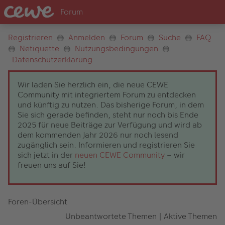
Registrieren
Anmelden
Forum
Suche
FAQ
Netiquette
Nutzungsbedingungen
Datenschutzerklärung
Wir laden Sie herzlich ein, die neue CEWE
Community mit integriertem Forum zu entdecken
und künftig zu nutzen. Das bisherige Forum, in dem
Sie sich gerade befinden, steht nur noch bis Ende
2025 für neue Beiträge zur Verfügung und wird ab
dem kommenden Jahr 2026 nur noch lesend
zugänglich sein. Informieren und registrieren Sie
sich jetzt in der
neuen CEWE Community
– wir
freuen uns auf Sie!
Foren-Übersicht
Unbeantwortete Themen
|
Aktive Themen