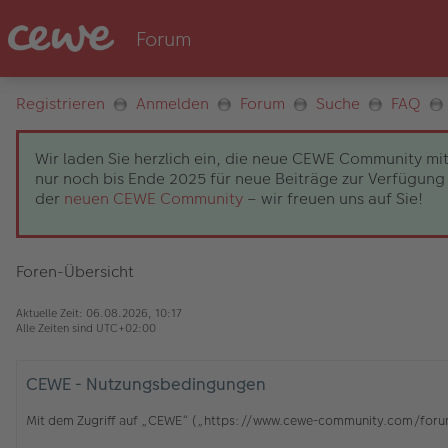
Registrieren
Anmelden
Forum
Suche
FAQ
Wir laden Sie herzlich ein, die neue CEWE Community mit
nur noch bis Ende 2025 für neue Beiträge zur Verfügung 
der
neuen CEWE Community
– wir freuen uns auf Sie!
Foren-Übersicht
Aktuelle Zeit: 06.08.2026, 10:17
Alle Zeiten sind
UTC+02:00
CEWE - Nutzungsbedingungen
Mit dem Zugriff auf „CEWE“ („https://www.cewe-community.com/forum/c