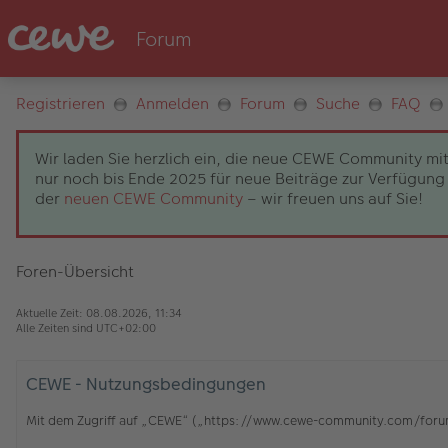
Registrieren
Anmelden
Forum
Suche
FAQ
Wir laden Sie herzlich ein, die neue CEWE Community mit
nur noch bis Ende 2025 für neue Beiträge zur Verfügung 
der
neuen CEWE Community
– wir freuen uns auf Sie!
Foren-Übersicht
Aktuelle Zeit: 08.08.2026, 11:34
Alle Zeiten sind
UTC+02:00
CEWE - Nutzungsbedingungen
Mit dem Zugriff auf „CEWE“ („https://www.cewe-community.com/forum/c