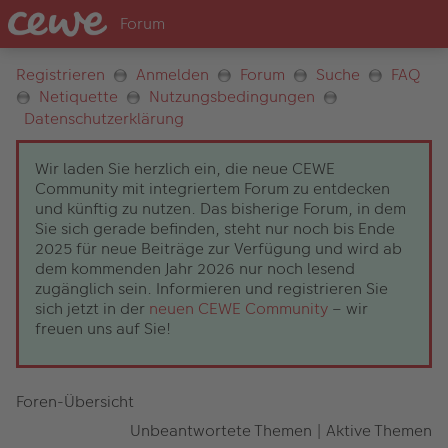
Registrieren
Anmelden
Forum
Suche
FAQ
Netiquette
Nutzungsbedingungen
Datenschutzerklärung
Wir laden Sie herzlich ein, die neue CEWE
Community mit integriertem Forum zu entdecken
und künftig zu nutzen. Das bisherige Forum, in dem
Sie sich gerade befinden, steht nur noch bis Ende
2025 für neue Beiträge zur Verfügung und wird ab
dem kommenden Jahr 2026 nur noch lesend
zugänglich sein. Informieren und registrieren Sie
sich jetzt in der
neuen CEWE Community
– wir
freuen uns auf Sie!
Foren-Übersicht
Unbeantwortete Themen
|
Aktive Themen