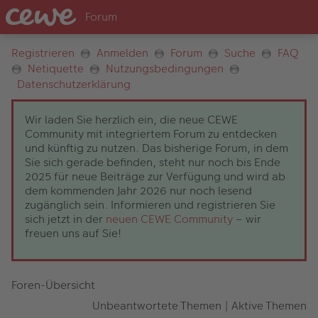
Registrieren
Anmelden
Forum
Suche
FAQ
Netiquette
Nutzungsbedingungen
Datenschutzerklärung
Wir laden Sie herzlich ein, die neue CEWE
Community mit integriertem Forum zu entdecken
und künftig zu nutzen. Das bisherige Forum, in dem
Sie sich gerade befinden, steht nur noch bis Ende
2025 für neue Beiträge zur Verfügung und wird ab
dem kommenden Jahr 2026 nur noch lesend
zugänglich sein. Informieren und registrieren Sie
sich jetzt in der
neuen CEWE Community
– wir
freuen uns auf Sie!
Foren-Übersicht
Unbeantwortete Themen
|
Aktive Themen