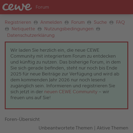
Registrieren
Anmelden
Forum
Suche
FAQ
Netiquette
Nutzungsbedingungen
Datenschutzerklärung
Wir laden Sie herzlich ein, die neue CEWE
Community mit integriertem Forum zu entdecken
und künftig zu nutzen. Das bisherige Forum, in dem
Sie sich gerade befinden, steht nur noch bis Ende
2025 für neue Beiträge zur Verfügung und wird ab
dem kommenden Jahr 2026 nur noch lesend
zugänglich sein. Informieren und registrieren Sie
sich jetzt in der
neuen CEWE Community
– wir
freuen uns auf Sie!
Foren-Übersicht
Unbeantwortete Themen
|
Aktive Themen