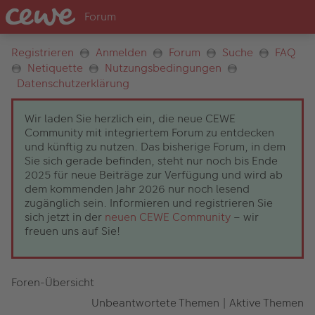
Registrieren
Anmelden
Forum
Suche
FAQ
Netiquette
Nutzungsbedingungen
Datenschutzerklärung
Wir laden Sie herzlich ein, die neue CEWE
Community mit integriertem Forum zu entdecken
und künftig zu nutzen. Das bisherige Forum, in dem
Sie sich gerade befinden, steht nur noch bis Ende
2025 für neue Beiträge zur Verfügung und wird ab
dem kommenden Jahr 2026 nur noch lesend
zugänglich sein. Informieren und registrieren Sie
sich jetzt in der
neuen CEWE Community
– wir
freuen uns auf Sie!
Foren-Übersicht
Unbeantwortete Themen
|
Aktive Themen