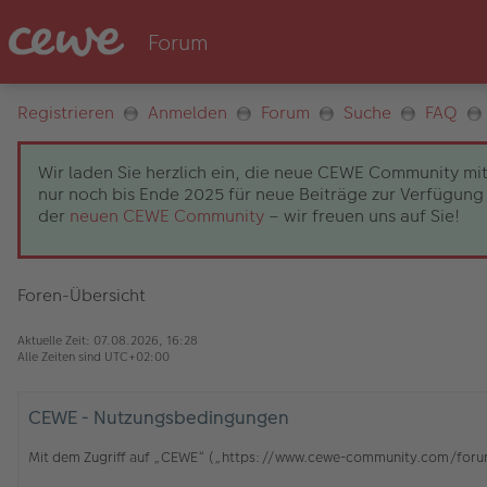
Registrieren
Anmelden
Forum
Suche
FAQ
Wir laden Sie herzlich ein, die neue CEWE Community mit
nur noch bis Ende 2025 für neue Beiträge zur Verfügung 
der
neuen CEWE Community
– wir freuen uns auf Sie!
Foren-Übersicht
Aktuelle Zeit: 07.08.2026, 16:28
Alle Zeiten sind
UTC+02:00
CEWE - Nutzungsbedingungen
Mit dem Zugriff auf „CEWE“ („https://www.cewe-community.com/forum/c