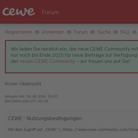
Registrieren
Anmelden
Forum
Suche
FAQ
Wir laden Sie herzlich ein, die neue CEWE Community mit
nur noch bis Ende 2025 für neue Beiträge zur Verfügung 
der
neuen CEWE Community
– wir freuen uns auf Sie!
Foren-Übersicht
Aktuelle Zeit: 09.08.2026, 09:07
Alle Zeiten sind
UTC+02:00
CEWE - Nutzungsbedingungen
Mit dem Zugriff auf „CEWE“ („https://www.cewe-community.com/forum/c