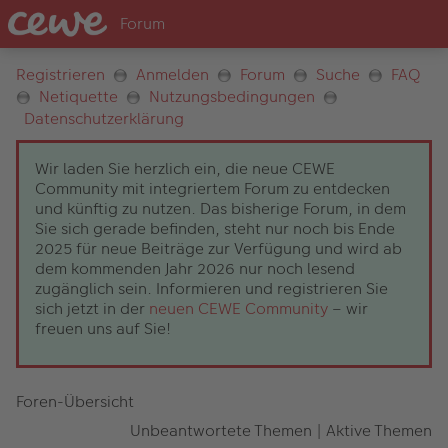
Registrieren
Anmelden
Forum
Suche
FAQ
Netiquette
Nutzungsbedingungen
Datenschutzerklärung
Wir laden Sie herzlich ein, die neue CEWE
Community mit integriertem Forum zu entdecken
und künftig zu nutzen. Das bisherige Forum, in dem
Sie sich gerade befinden, steht nur noch bis Ende
2025 für neue Beiträge zur Verfügung und wird ab
dem kommenden Jahr 2026 nur noch lesend
zugänglich sein. Informieren und registrieren Sie
sich jetzt in der
neuen CEWE Community
– wir
freuen uns auf Sie!
Foren-Übersicht
Unbeantwortete Themen
|
Aktive Themen