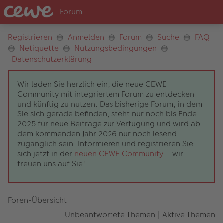
Registrieren
Anmelden
Forum
Suche
FAQ
Netiquette
Nutzungsbedingungen
Datenschutzerklärung
Wir laden Sie herzlich ein, die neue CEWE
Community mit integriertem Forum zu entdecken
und künftig zu nutzen. Das bisherige Forum, in dem
Sie sich gerade befinden, steht nur noch bis Ende
2025 für neue Beiträge zur Verfügung und wird ab
dem kommenden Jahr 2026 nur noch lesend
zugänglich sein. Informieren und registrieren Sie
sich jetzt in der
neuen CEWE Community
– wir
freuen uns auf Sie!
Foren-Übersicht
Unbeantwortete Themen
|
Aktive Themen