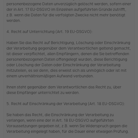
personenbezogene Daten unverzüglich gelöscht werden, sofern einer
der in Art. 17 EU-DSGVO im Einzelnen aufgeführten Gründe zutrifft,
z.B. wenn die Daten für die verfolgten Zwecke nicht mehr benötigt
werden.
4. Recht auf Unterrichtung (Art. 19 EU-DSGVO):
Haben Sie das Recht auf Berichtigung, Löschung oder Einschränkung
der Verarbeitung gegenüber dem Verantwortlichen geltend gemacht,
ist dieser verpflichtet, allen Empfängern, denen die Sie betreffenden
personenbezogenen Daten offengelegt wurden, diese Berichtigung
oder Löschung der Daten oder Einschränkung der Verarbeitung
mitzuteilen, es sei denn, dies erweist sich als unmöglich oder ist mit
einem unverhältnismäßigen Aufwand verbunden.
Ihnen steht gegenüber dem Verantwortlichen das Recht zu, über
diese Empfänger unterrichtet zu werden.
5. Recht auf Einschränkung der Verarbeitung (Art. 18 EU-DSGVO):
Sie haben das Recht, die Einschränkung der Verarbeitung zu
verlangen, wenn eine der in Art. 18 EU-DSGVO aufgeführten
Voraussetzungen gegeben ist, z.B. wenn Sie Widerspruch gegen die
Verarbeitung eingelegt haben, für die Dauer einer etwaigen Prüfung.