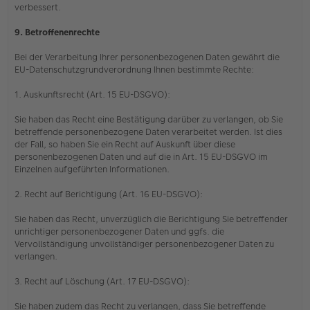
verbessert.
9. Betroffenenrechte
Bei der Verarbeitung Ihrer personenbezogenen Daten gewährt die
EU-Datenschutzgrundverordnung Ihnen bestimmte Rechte:
1. Auskunftsrecht (Art. 15 EU-DSGVO):
Sie haben das Recht eine Bestätigung darüber zu verlangen, ob Sie
betreffende personenbezogene Daten verarbeitet werden. Ist dies
der Fall, so haben Sie ein Recht auf Auskunft über diese
personenbezogenen Daten und auf die in Art. 15 EU-DSGVO im
Einzelnen aufgeführten Informationen.
2. Recht auf Berichtigung (Art. 16 EU-DSGVO):
Sie haben das Recht, unverzüglich die Berichtigung Sie betreffender
unrichtiger personenbezogener Daten und ggfs. die
Vervollständigung unvollständiger personenbezogener Daten zu
verlangen.
3. Recht auf Löschung (Art. 17 EU-DSGVO):
Sie haben zudem das Recht zu verlangen, dass Sie betreffende