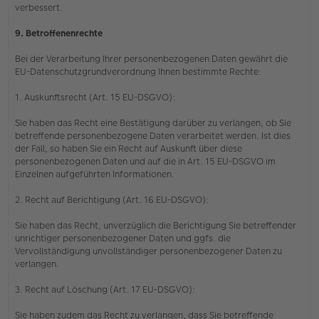
verbessert.
9. Betroffenenrechte
Bei der Verarbeitung Ihrer personenbezogenen Daten gewährt die
EU-Datenschutzgrundverordnung Ihnen bestimmte Rechte:
1. Auskunftsrecht (Art. 15 EU-DSGVO):
Sie haben das Recht eine Bestätigung darüber zu verlangen, ob Sie
betreffende personenbezogene Daten verarbeitet werden. Ist dies
der Fall, so haben Sie ein Recht auf Auskunft über diese
personenbezogenen Daten und auf die in Art. 15 EU-DSGVO im
Einzelnen aufgeführten Informationen.
2. Recht auf Berichtigung (Art. 16 EU-DSGVO):
Sie haben das Recht, unverzüglich die Berichtigung Sie betreffender
unrichtiger personenbezogener Daten und ggfs. die
Vervollständigung unvollständiger personenbezogener Daten zu
verlangen.
3. Recht auf Löschung (Art. 17 EU-DSGVO):
Sie haben zudem das Recht zu verlangen, dass Sie betreffende