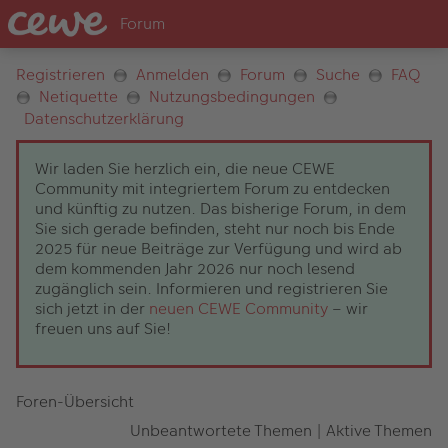
Registrieren
Anmelden
Forum
Suche
FAQ
Netiquette
Nutzungsbedingungen
Datenschutzerklärung
Wir laden Sie herzlich ein, die neue CEWE
Community mit integriertem Forum zu entdecken
und künftig zu nutzen. Das bisherige Forum, in dem
Sie sich gerade befinden, steht nur noch bis Ende
2025 für neue Beiträge zur Verfügung und wird ab
dem kommenden Jahr 2026 nur noch lesend
zugänglich sein. Informieren und registrieren Sie
sich jetzt in der
neuen CEWE Community
– wir
freuen uns auf Sie!
Foren-Übersicht
Unbeantwortete Themen
|
Aktive Themen