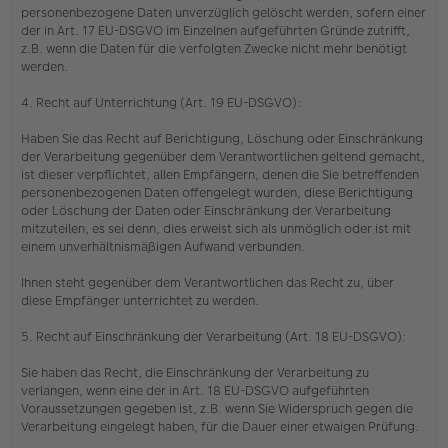
personenbezogene Daten unverzüglich gelöscht werden, sofern einer
der in Art. 17 EU-DSGVO im Einzelnen aufgeführten Gründe zutrifft,
z.B. wenn die Daten für die verfolgten Zwecke nicht mehr benötigt
werden.
4. Recht auf Unterrichtung (Art. 19 EU-DSGVO):
Haben Sie das Recht auf Berichtigung, Löschung oder Einschränkung
der Verarbeitung gegenüber dem Verantwortlichen geltend gemacht,
ist dieser verpflichtet, allen Empfängern, denen die Sie betreffenden
personenbezogenen Daten offengelegt wurden, diese Berichtigung
oder Löschung der Daten oder Einschränkung der Verarbeitung
mitzuteilen, es sei denn, dies erweist sich als unmöglich oder ist mit
einem unverhältnismäßigen Aufwand verbunden.
Ihnen steht gegenüber dem Verantwortlichen das Recht zu, über
diese Empfänger unterrichtet zu werden.
5. Recht auf Einschränkung der Verarbeitung (Art. 18 EU-DSGVO):
Sie haben das Recht, die Einschränkung der Verarbeitung zu
verlangen, wenn eine der in Art. 18 EU-DSGVO aufgeführten
Voraussetzungen gegeben ist, z.B. wenn Sie Widerspruch gegen die
Verarbeitung eingelegt haben, für die Dauer einer etwaigen Prüfung.