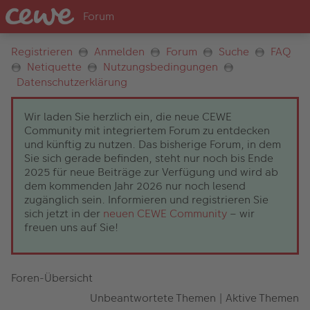
Registrieren
Anmelden
Forum
Suche
FAQ
Netiquette
Nutzungsbedingungen
Datenschutzerklärung
Wir laden Sie herzlich ein, die neue CEWE
Community mit integriertem Forum zu entdecken
und künftig zu nutzen. Das bisherige Forum, in dem
Sie sich gerade befinden, steht nur noch bis Ende
2025 für neue Beiträge zur Verfügung und wird ab
dem kommenden Jahr 2026 nur noch lesend
zugänglich sein. Informieren und registrieren Sie
sich jetzt in der
neuen CEWE Community
– wir
freuen uns auf Sie!
Foren-Übersicht
Unbeantwortete Themen
|
Aktive Themen