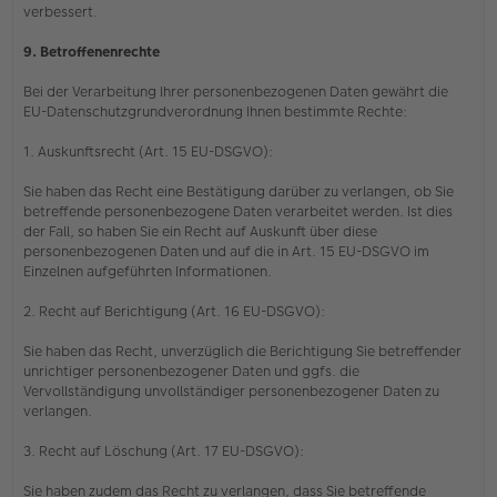
verbessert.
9. Betroffenenrechte
Bei der Verarbeitung Ihrer personenbezogenen Daten gewährt die
EU-Datenschutzgrundverordnung Ihnen bestimmte Rechte:
1. Auskunftsrecht (Art. 15 EU-DSGVO):
Sie haben das Recht eine Bestätigung darüber zu verlangen, ob Sie
betreffende personenbezogene Daten verarbeitet werden. Ist dies
der Fall, so haben Sie ein Recht auf Auskunft über diese
personenbezogenen Daten und auf die in Art. 15 EU-DSGVO im
Einzelnen aufgeführten Informationen.
2. Recht auf Berichtigung (Art. 16 EU-DSGVO):
Sie haben das Recht, unverzüglich die Berichtigung Sie betreffender
unrichtiger personenbezogener Daten und ggfs. die
Vervollständigung unvollständiger personenbezogener Daten zu
verlangen.
3. Recht auf Löschung (Art. 17 EU-DSGVO):
Sie haben zudem das Recht zu verlangen, dass Sie betreffende