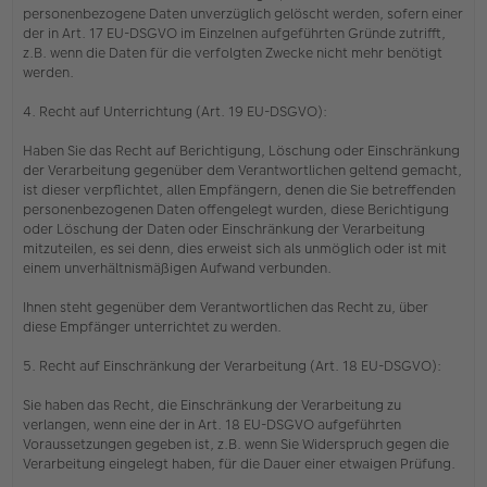
personenbezogene Daten unverzüglich gelöscht werden, sofern einer
der in Art. 17 EU-DSGVO im Einzelnen aufgeführten Gründe zutrifft,
z.B. wenn die Daten für die verfolgten Zwecke nicht mehr benötigt
werden.
4. Recht auf Unterrichtung (Art. 19 EU-DSGVO):
Haben Sie das Recht auf Berichtigung, Löschung oder Einschränkung
der Verarbeitung gegenüber dem Verantwortlichen geltend gemacht,
ist dieser verpflichtet, allen Empfängern, denen die Sie betreffenden
personenbezogenen Daten offengelegt wurden, diese Berichtigung
oder Löschung der Daten oder Einschränkung der Verarbeitung
mitzuteilen, es sei denn, dies erweist sich als unmöglich oder ist mit
einem unverhältnismäßigen Aufwand verbunden.
Ihnen steht gegenüber dem Verantwortlichen das Recht zu, über
diese Empfänger unterrichtet zu werden.
5. Recht auf Einschränkung der Verarbeitung (Art. 18 EU-DSGVO):
Sie haben das Recht, die Einschränkung der Verarbeitung zu
verlangen, wenn eine der in Art. 18 EU-DSGVO aufgeführten
Voraussetzungen gegeben ist, z.B. wenn Sie Widerspruch gegen die
Verarbeitung eingelegt haben, für die Dauer einer etwaigen Prüfung.