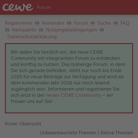
Registrieren
Anmelden
Forum
Suche
FAQ
Netiquette
Nutzungsbedingungen
Datenschutzerklärung
Wir laden Sie herzlich ein, die neue CEWE
Community mit integriertem Forum zu entdecken
und künftig zu nutzen. Das bisherige Forum, in dem
Sie sich gerade befinden, steht nur noch bis Ende
2025 für neue Beiträge zur Verfügung und wird ab
dem kommenden Jahr 2026 nur noch lesend
zugänglich sein. Informieren und registrieren Sie
sich jetzt in der
neuen CEWE Community
– wir
freuen uns auf Sie!
Foren-Übersicht
Unbeantwortete Themen
|
Aktive Themen