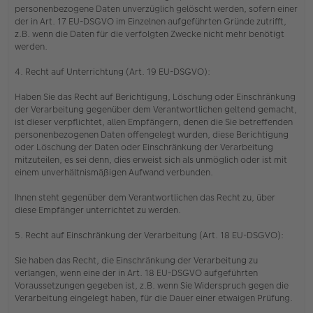
personenbezogene Daten unverzüglich gelöscht werden, sofern einer
der in Art. 17 EU-DSGVO im Einzelnen aufgeführten Gründe zutrifft,
z.B. wenn die Daten für die verfolgten Zwecke nicht mehr benötigt
werden.
4. Recht auf Unterrichtung (Art. 19 EU-DSGVO):
Haben Sie das Recht auf Berichtigung, Löschung oder Einschränkung
der Verarbeitung gegenüber dem Verantwortlichen geltend gemacht,
ist dieser verpflichtet, allen Empfängern, denen die Sie betreffenden
personenbezogenen Daten offengelegt wurden, diese Berichtigung
oder Löschung der Daten oder Einschränkung der Verarbeitung
mitzuteilen, es sei denn, dies erweist sich als unmöglich oder ist mit
einem unverhältnismäßigen Aufwand verbunden.
Ihnen steht gegenüber dem Verantwortlichen das Recht zu, über
diese Empfänger unterrichtet zu werden.
5. Recht auf Einschränkung der Verarbeitung (Art. 18 EU-DSGVO):
Sie haben das Recht, die Einschränkung der Verarbeitung zu
verlangen, wenn eine der in Art. 18 EU-DSGVO aufgeführten
Voraussetzungen gegeben ist, z.B. wenn Sie Widerspruch gegen die
Verarbeitung eingelegt haben, für die Dauer einer etwaigen Prüfung.