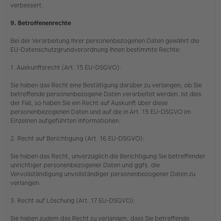
verbessert.
9. Betroffenenrechte
Bei der Verarbeitung Ihrer personenbezogenen Daten gewährt die
EU-Datenschutzgrundverordnung Ihnen bestimmte Rechte:
1. Auskunftsrecht (Art. 15 EU-DSGVO):
Sie haben das Recht eine Bestätigung darüber zu verlangen, ob Sie
betreffende personenbezogene Daten verarbeitet werden. Ist dies
der Fall, so haben Sie ein Recht auf Auskunft über diese
personenbezogenen Daten und auf die in Art. 15 EU-DSGVO im
Einzelnen aufgeführten Informationen.
2. Recht auf Berichtigung (Art. 16 EU-DSGVO):
Sie haben das Recht, unverzüglich die Berichtigung Sie betreffender
unrichtiger personenbezogener Daten und ggfs. die
Vervollständigung unvollständiger personenbezogener Daten zu
verlangen.
3. Recht auf Löschung (Art. 17 EU-DSGVO):
Sie haben zudem das Recht zu verlangen, dass Sie betreffende