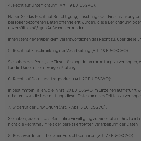
4. Recht auf Unterrichtung (Art. 19 EU-DSGVO):
Haben Sie das Recht auf Berichtigung, Löschung oder Einschränkung der
personenbezogenen Daten offengelegt wurden, diese Berichtigung oder Lö
unverhältnismäßigen Aufwand verbunden.
Ihnen steht gegenüber dem Verantwortlichen das Recht zu, über diese 
5. Recht auf Einschränkung der Verarbeitung (Art. 18 EU-DSGVO):
Sie haben das Recht, die Einschränkung der Verarbeitung zu verlangen,
für die Dauer einer etwaigen Prüfung.
6. Recht auf Datenübertragbarkeit (Art. 20 EU-DSGVO):
In bestimmten Fällen, die in Art. 20 EU-DSGVO im Einzelnen aufgeführt
erhalten bzw. die Übermittlung dieser Daten an einen Dritten zu verlang
7. Widerruf der Einwilligung (Art. 7 Abs. 3 EU-DSGVO):
Sie haben jederzeit das Recht ihre Einwilligung zu widerrufen. Dies führ
nicht die Rechtmäßigkeit der bereits erfolgten Verarbeitung der Daten.
8. Beschwerderecht bei einer Aufsichtsbehörde (Art. 77 EU-DSGVO):