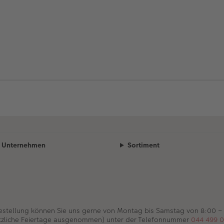
Unternehmen
Sortiment
Bestellung können Sie uns gerne von Montag bis Samstag von 8:00 –
tzliche Feiertage ausgenommen) unter der Telefonnummer
044 499 0