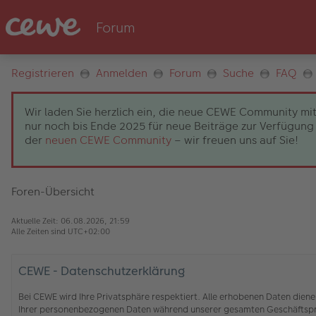
Registrieren
Anmelden
Forum
Suche
FAQ
Wir laden Sie herzlich ein, die neue CEWE Community mit
nur noch bis Ende 2025 für neue Beiträge zur Verfügung 
der
neuen CEWE Community
– wir freuen uns auf Sie!
Foren-Übersicht
Aktuelle Zeit: 06.08.2026, 21:59
Alle Zeiten sind
UTC+02:00
CEWE - Datenschutzerklärung
Bei CEWE wird Ihre Privatsphäre respektiert. Alle erhobenen Daten die
Ihrer personenbezogenen Daten während unserer gesamten Geschäftspro