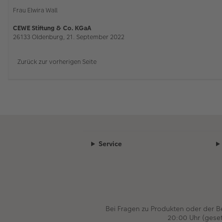
Frau Elwira Wall
CEWE Stiftung & Co. KGaA
26133 Oldenburg, 21. September 2022
Zurück zur vorherigen Seite
Service
Bei Fragen zu Produkten oder der 
20:00 Uhr (gese