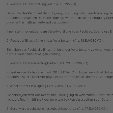
4. Recht auf Unterrichtung (Art. 19 EU-DSGVO):
Haben Sie das Recht auf Berichtigung, Löschung oder Einschränkung der
personenbezogenen Daten offengelegt wurden, diese Berichtigung oder Lö
unverhältnismäßigen Aufwand verbunden.
Ihnen steht gegenüber dem Verantwortlichen das Recht zu, über diese 
5. Recht auf Einschränkung der Verarbeitung (Art. 18 EU-DSGVO):
Sie haben das Recht, die Einschränkung der Verarbeitung zu verlangen,
für die Dauer einer etwaigen Prüfung.
6. Recht auf Datenübertragbarkeit (Art. 20 EU-DSGVO):
In bestimmten Fällen, die in Art. 20 EU-DSGVO im Einzelnen aufgeführt
erhalten bzw. die Übermittlung dieser Daten an einen Dritten zu verlang
7. Widerruf der Einwilligung (Art. 7 Abs. 3 EU-DSGVO):
Sie haben jederzeit das Recht ihre Einwilligung zu widerrufen. Dies führ
nicht die Rechtmäßigkeit der bereits erfolgten Verarbeitung der Daten.
8. Beschwerderecht bei einer Aufsichtsbehörde (Art. 77 EU-DSGVO):