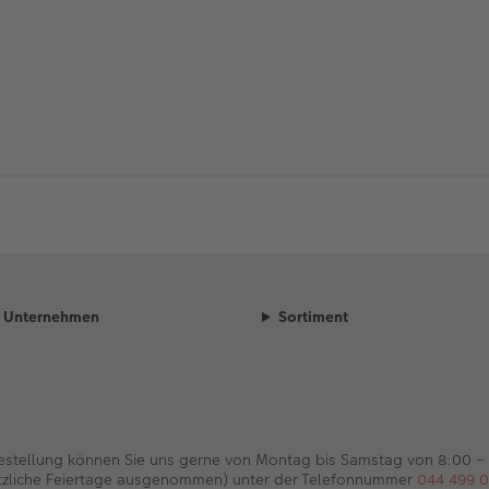
Unternehmen
Sortiment
Bestellung können Sie uns gerne von Montag bis Samstag von 8:00 –
tzliche Feiertage ausgenommen) unter der Telefonnummer
044 499 0