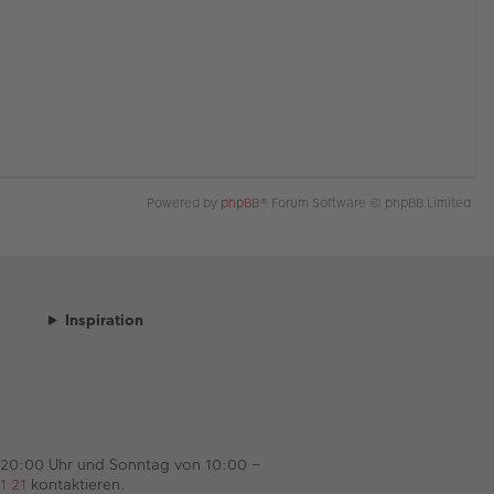
Powered by
phpBB
® Forum Software © phpBB Limited
Inspiration
 20:00 Uhr und Sonntag von 10:00 –
1 21
kontaktieren.