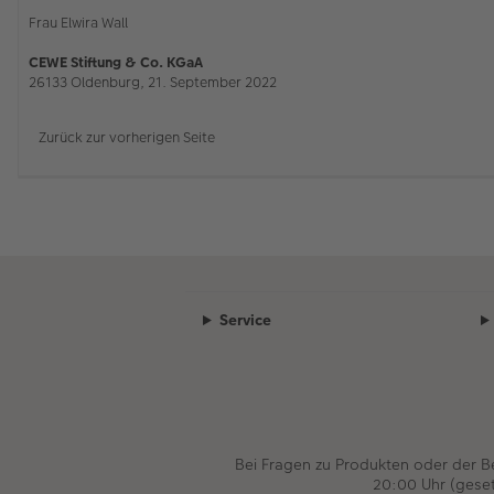
Frau Elwira Wall
CEWE Stiftung & Co. KGaA
26133 Oldenburg, 21. September 2022
Zurück zur vorherigen Seite
Service
Bei Fragen zu Produkten oder der 
20:00 Uhr (gese