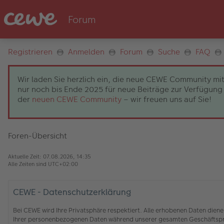
Registrieren
Anmelden
Forum
Suche
FAQ
Wir laden Sie herzlich ein, die neue CEWE Community mit
nur noch bis Ende 2025 für neue Beiträge zur Verfügung 
der
neuen CEWE Community
– wir freuen uns auf Sie!
Foren-Übersicht
Aktuelle Zeit: 07.08.2026, 14:35
Alle Zeiten sind
UTC+02:00
CEWE - Datenschutzerklärung
Bei CEWE wird Ihre Privatsphäre respektiert. Alle erhobenen Daten die
Ihrer personenbezogenen Daten während unserer gesamten Geschäftspro