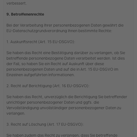
verbessert.
9. Betroffenenrechte
Bei der Verarbeitung Ihrer personenbezogenen Daten gewährt die
EU-Datenschutzgrundverordnung Ihnen bestimmte Rechte:
1. Auskunftsrecht (Art. 15 EU-DSGVO):
Sie haben das Recht eine Bestätigung darüber zu verlangen, ob Sie
betreffende personenbezogene Daten verarbeitet werden. Ist dies
der Fall, so haben Sie ein Recht auf Auskunft über diese
personenbezogenen Daten und auf die in Art. 15 EU-DSGVO im
Einzelnen aufgeführten Informationen.
2. Recht auf Berichtigung (Art. 16 EU-DSGVO):
Sie haben das Recht, unverzüglich die Berichtigung Sie betreffender
unrichtiger personenbezogener Daten und ggfs. die
Vervollständigung unvollständiger personenbezogener Daten zu
verlangen.
3. Recht auf Löschung (Art. 17 EU-DSGVO):
Sie haben zudem das Recht zu verlangen, dass Sie betreffende