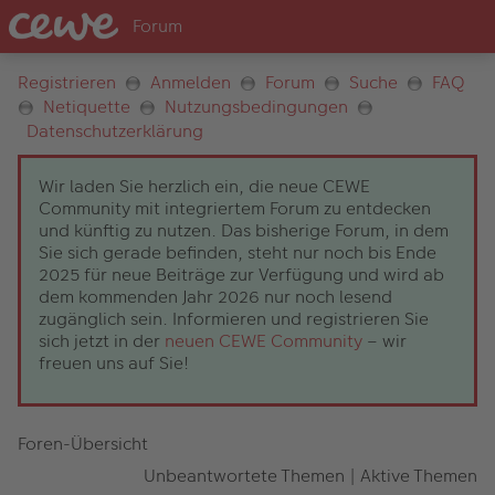
Registrieren
Anmelden
Forum
Suche
FAQ
Netiquette
Nutzungsbedingungen
Datenschutzerklärung
Wir laden Sie herzlich ein, die neue CEWE
Community mit integriertem Forum zu entdecken
und künftig zu nutzen. Das bisherige Forum, in dem
Sie sich gerade befinden, steht nur noch bis Ende
2025 für neue Beiträge zur Verfügung und wird ab
dem kommenden Jahr 2026 nur noch lesend
zugänglich sein. Informieren und registrieren Sie
sich jetzt in der
neuen CEWE Community
– wir
freuen uns auf Sie!
Foren-Übersicht
Unbeantwortete Themen
|
Aktive Themen