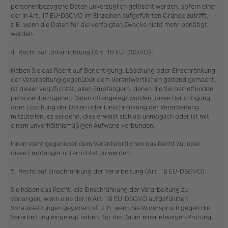
personenbezogene Daten unverzüglich gelöscht werden, sofern einer
der in Art. 17 EU-DSGVO im Einzelnen aufgeführten Gründe zutrifft,
z.B. wenn die Daten für die verfolgten Zwecke nicht mehr benötigt
werden.
4. Recht auf Unterrichtung (Art. 19 EU-DSGVO):
Haben Sie das Recht auf Berichtigung, Löschung oder Einschränkung
der Verarbeitung gegenüber dem Verantwortlichen geltend gemacht,
ist dieser verpflichtet, allen Empfängern, denen die Sie betreffenden
personenbezogenen Daten offengelegt wurden, diese Berichtigung
oder Löschung der Daten oder Einschränkung der Verarbeitung
mitzuteilen, es sei denn, dies erweist sich als unmöglich oder ist mit
einem unverhältnismäßigen Aufwand verbunden.
Ihnen steht gegenüber dem Verantwortlichen das Recht zu, über
diese Empfänger unterrichtet zu werden.
5. Recht auf Einschränkung der Verarbeitung (Art. 18 EU-DSGVO):
Sie haben das Recht, die Einschränkung der Verarbeitung zu
verlangen, wenn eine der in Art. 18 EU-DSGVO aufgeführten
Voraussetzungen gegeben ist, z.B. wenn Sie Widerspruch gegen die
Verarbeitung eingelegt haben, für die Dauer einer etwaigen Prüfung.