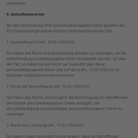
verbessert.
9. Betroffenenrechte
Bei der Verarbeitung Ihrer personenbezogenen Daten gewährt die
EU-Datenschutzgrundverordnung Ihnen bestimmte Rechte:
1. Auskunftsrecht (Art. 15 EU-DSGVO):
Sie haben das Recht eine Bestätigung darüber zu verlangen, ob Sie
betreffende personenbezogene Daten verarbeitet werden. Ist dies
der Fall, so haben Sie ein Recht auf Auskunft über diese
personenbezogenen Daten und auf die in Art. 15 EU-DSGVO im
Einzelnen aufgeführten Informationen.
2. Recht auf Berichtigung (Art. 16 EU-DSGVO):
Sie haben das Recht, unverzüglich die Berichtigung Sie betreffender
unrichtiger personenbezogener Daten und ggfs. die
Vervollständigung unvollständiger personenbezogener Daten zu
verlangen.
3. Recht auf Löschung (Art. 17 EU-DSGVO):
Sie haben zudem das Recht zu verlangen, dass Sie betreffende