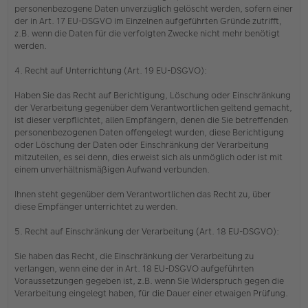
personenbezogene Daten unverzüglich gelöscht werden, sofern einer
der in Art. 17 EU-DSGVO im Einzelnen aufgeführten Gründe zutrifft,
z.B. wenn die Daten für die verfolgten Zwecke nicht mehr benötigt
werden.
4. Recht auf Unterrichtung (Art. 19 EU-DSGVO):
Haben Sie das Recht auf Berichtigung, Löschung oder Einschränkung
der Verarbeitung gegenüber dem Verantwortlichen geltend gemacht,
ist dieser verpflichtet, allen Empfängern, denen die Sie betreffenden
personenbezogenen Daten offengelegt wurden, diese Berichtigung
oder Löschung der Daten oder Einschränkung der Verarbeitung
mitzuteilen, es sei denn, dies erweist sich als unmöglich oder ist mit
einem unverhältnismäßigen Aufwand verbunden.
Ihnen steht gegenüber dem Verantwortlichen das Recht zu, über
diese Empfänger unterrichtet zu werden.
5. Recht auf Einschränkung der Verarbeitung (Art. 18 EU-DSGVO):
Sie haben das Recht, die Einschränkung der Verarbeitung zu
verlangen, wenn eine der in Art. 18 EU-DSGVO aufgeführten
Voraussetzungen gegeben ist, z.B. wenn Sie Widerspruch gegen die
Verarbeitung eingelegt haben, für die Dauer einer etwaigen Prüfung.