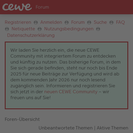
Registrieren
Anmelden
Forum
Suche
FAQ
Netiquette
Nutzungsbedingungen
Datenschutzerklärung
Wir laden Sie herzlich ein, die neue CEWE
Community mit integriertem Forum zu entdecken
und künftig zu nutzen. Das bisherige Forum, in dem
Sie sich gerade befinden, steht nur noch bis Ende
2025 für neue Beiträge zur Verfügung und wird ab
dem kommenden Jahr 2026 nur noch lesend
zugänglich sein. Informieren und registrieren Sie
sich jetzt in der
neuen CEWE Community
– wir
freuen uns auf Sie!
Foren-Übersicht
Unbeantwortete Themen
|
Aktive Themen