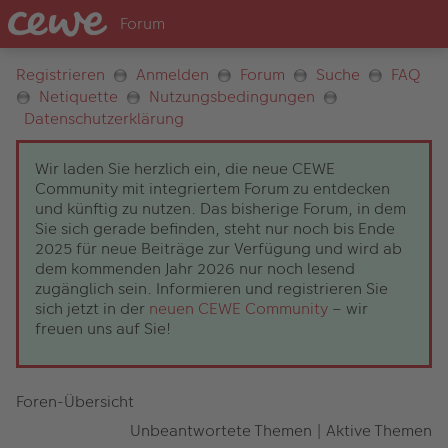
Registrieren
Anmelden
Forum
Suche
FAQ
Netiquette
Nutzungsbedingungen
Datenschutzerklärung
Wir laden Sie herzlich ein, die neue CEWE
Community mit integriertem Forum zu entdecken
und künftig zu nutzen. Das bisherige Forum, in dem
Sie sich gerade befinden, steht nur noch bis Ende
2025 für neue Beiträge zur Verfügung und wird ab
dem kommenden Jahr 2026 nur noch lesend
zugänglich sein. Informieren und registrieren Sie
sich jetzt in der
neuen CEWE Community
– wir
freuen uns auf Sie!
Foren-Übersicht
Unbeantwortete Themen
|
Aktive Themen