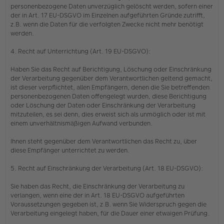
personenbezogene Daten unverzüglich gelöscht werden, sofern einer
der in Art. 17 EU-DSGVO im Einzelnen aufgeführten Gründe zutrifft,
z.B. wenn die Daten für die verfolgten Zwecke nicht mehr benötigt
werden.
4. Recht auf Unterrichtung (Art. 19 EU-DSGVO):
Haben Sie das Recht auf Berichtigung, Löschung oder Einschränkung
der Verarbeitung gegenüber dem Verantwortlichen geltend gemacht,
ist dieser verpflichtet, allen Empfängern, denen die Sie betreffenden
personenbezogenen Daten offengelegt wurden, diese Berichtigung
oder Löschung der Daten oder Einschränkung der Verarbeitung
mitzuteilen, es sei denn, dies erweist sich als unmöglich oder ist mit
einem unverhältnismäßigen Aufwand verbunden.
Ihnen steht gegenüber dem Verantwortlichen das Recht zu, über
diese Empfänger unterrichtet zu werden.
5. Recht auf Einschränkung der Verarbeitung (Art. 18 EU-DSGVO):
Sie haben das Recht, die Einschränkung der Verarbeitung zu
verlangen, wenn eine der in Art. 18 EU-DSGVO aufgeführten
Voraussetzungen gegeben ist, z.B. wenn Sie Widerspruch gegen die
Verarbeitung eingelegt haben, für die Dauer einer etwaigen Prüfung.