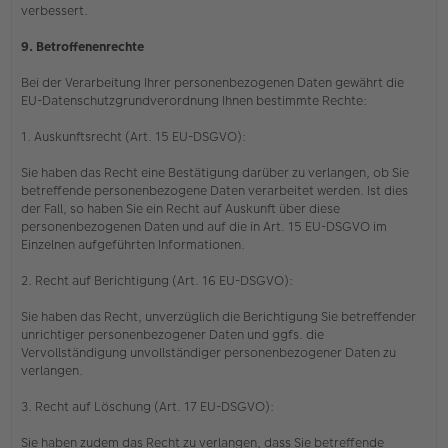
verbessert.
9. Betroffenenrechte
Bei der Verarbeitung Ihrer personenbezogenen Daten gewährt die
EU-Datenschutzgrundverordnung Ihnen bestimmte Rechte:
1. Auskunftsrecht (Art. 15 EU-DSGVO):
Sie haben das Recht eine Bestätigung darüber zu verlangen, ob Sie
betreffende personenbezogene Daten verarbeitet werden. Ist dies
der Fall, so haben Sie ein Recht auf Auskunft über diese
personenbezogenen Daten und auf die in Art. 15 EU-DSGVO im
Einzelnen aufgeführten Informationen.
2. Recht auf Berichtigung (Art. 16 EU-DSGVO):
Sie haben das Recht, unverzüglich die Berichtigung Sie betreffender
unrichtiger personenbezogener Daten und ggfs. die
Vervollständigung unvollständiger personenbezogener Daten zu
verlangen.
3. Recht auf Löschung (Art. 17 EU-DSGVO):
Sie haben zudem das Recht zu verlangen, dass Sie betreffende