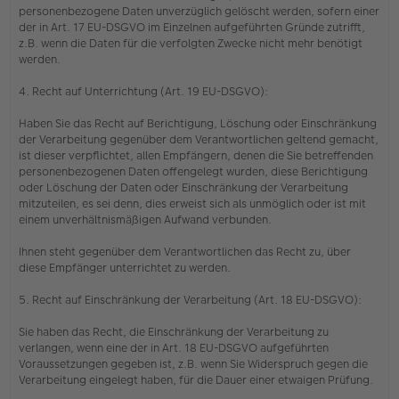
personenbezogene Daten unverzüglich gelöscht werden, sofern einer
der in Art. 17 EU-DSGVO im Einzelnen aufgeführten Gründe zutrifft,
z.B. wenn die Daten für die verfolgten Zwecke nicht mehr benötigt
werden.
4. Recht auf Unterrichtung (Art. 19 EU-DSGVO):
Haben Sie das Recht auf Berichtigung, Löschung oder Einschränkung
der Verarbeitung gegenüber dem Verantwortlichen geltend gemacht,
ist dieser verpflichtet, allen Empfängern, denen die Sie betreffenden
personenbezogenen Daten offengelegt wurden, diese Berichtigung
oder Löschung der Daten oder Einschränkung der Verarbeitung
mitzuteilen, es sei denn, dies erweist sich als unmöglich oder ist mit
einem unverhältnismäßigen Aufwand verbunden.
Ihnen steht gegenüber dem Verantwortlichen das Recht zu, über
diese Empfänger unterrichtet zu werden.
5. Recht auf Einschränkung der Verarbeitung (Art. 18 EU-DSGVO):
Sie haben das Recht, die Einschränkung der Verarbeitung zu
verlangen, wenn eine der in Art. 18 EU-DSGVO aufgeführten
Voraussetzungen gegeben ist, z.B. wenn Sie Widerspruch gegen die
Verarbeitung eingelegt haben, für die Dauer einer etwaigen Prüfung.