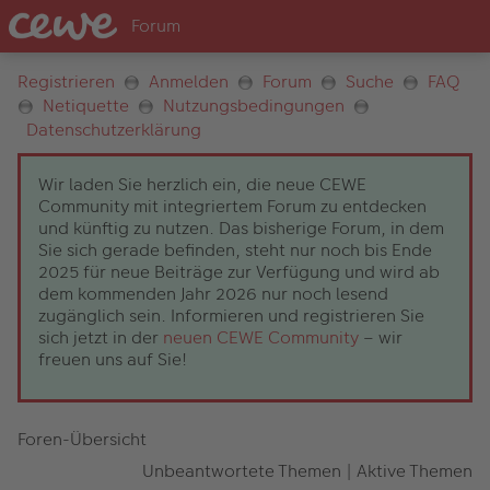
Registrieren
Anmelden
Forum
Suche
FAQ
Netiquette
Nutzungsbedingungen
Datenschutzerklärung
Wir laden Sie herzlich ein, die neue CEWE
Community mit integriertem Forum zu entdecken
und künftig zu nutzen. Das bisherige Forum, in dem
Sie sich gerade befinden, steht nur noch bis Ende
2025 für neue Beiträge zur Verfügung und wird ab
dem kommenden Jahr 2026 nur noch lesend
zugänglich sein. Informieren und registrieren Sie
sich jetzt in der
neuen CEWE Community
– wir
freuen uns auf Sie!
Foren-Übersicht
Unbeantwortete Themen
|
Aktive Themen