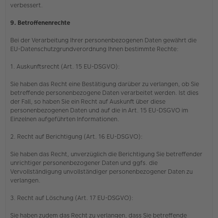
verbessert.
9. Betroffenenrechte
Bei der Verarbeitung Ihrer personenbezogenen Daten gewährt die
EU-Datenschutzgrundverordnung Ihnen bestimmte Rechte:
1. Auskunftsrecht (Art. 15 EU-DSGVO):
Sie haben das Recht eine Bestätigung darüber zu verlangen, ob Sie
betreffende personenbezogene Daten verarbeitet werden. Ist dies
der Fall, so haben Sie ein Recht auf Auskunft über diese
personenbezogenen Daten und auf die in Art. 15 EU-DSGVO im
Einzelnen aufgeführten Informationen.
2. Recht auf Berichtigung (Art. 16 EU-DSGVO):
Sie haben das Recht, unverzüglich die Berichtigung Sie betreffender
unrichtiger personenbezogener Daten und ggfs. die
Vervollständigung unvollständiger personenbezogener Daten zu
verlangen.
3. Recht auf Löschung (Art. 17 EU-DSGVO):
Sie haben zudem das Recht zu verlangen, dass Sie betreffende