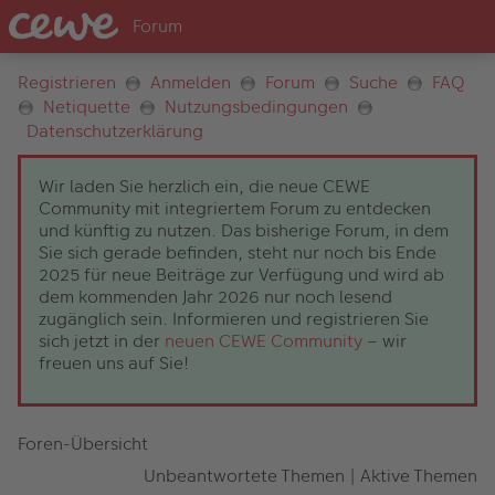
Registrieren
Anmelden
Forum
Suche
FAQ
Netiquette
Nutzungsbedingungen
Datenschutzerklärung
Wir laden Sie herzlich ein, die neue CEWE
Community mit integriertem Forum zu entdecken
und künftig zu nutzen. Das bisherige Forum, in dem
Sie sich gerade befinden, steht nur noch bis Ende
2025 für neue Beiträge zur Verfügung und wird ab
dem kommenden Jahr 2026 nur noch lesend
zugänglich sein. Informieren und registrieren Sie
sich jetzt in der
neuen CEWE Community
– wir
freuen uns auf Sie!
Foren-Übersicht
Unbeantwortete Themen
|
Aktive Themen