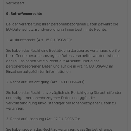
verbessert.
9. Betroffenenrechte
Bei der Verarbeitung Ihrer personenbezogenen Daten gewährt die
EU-Datenschutzgrundverordnung Ihnen bestimmte Rechte:
1. Auskunftsrecht (Art. 15 EU-DSGVO):
Sie haben das Recht eine Bestätigung darüber zu verlangen, ob Sie
betreffende personenbezogene Daten verarbeitet werden. Ist dies
der Fall, so haben Sie ein Recht auf Auskunft über diese
personenbezogenen Daten und auf die in Art. 15 EU-DSGVO im
Einzelnen aufgeführten Informationen.
2. Recht auf Berichtigung (Art. 16 EU-DSGVO):
Sie haben das Recht, unverzüglich die Berichtigung Sie betreffender
unrichtiger personenbezogener Daten und ggfs. die
Vervollständigung unvollständiger personenbezogener Daten zu
verlangen.
3. Recht auf Löschung (Art. 17 EU-DSGVO):
Sie haben zudem das Recht zu verlangen, dass Sie betreffende