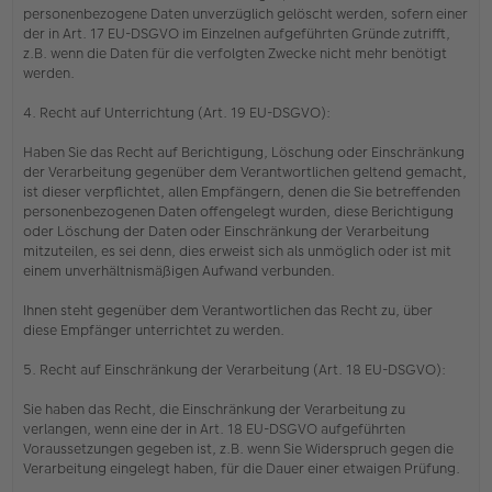
personenbezogene Daten unverzüglich gelöscht werden, sofern einer
der in Art. 17 EU-DSGVO im Einzelnen aufgeführten Gründe zutrifft,
z.B. wenn die Daten für die verfolgten Zwecke nicht mehr benötigt
werden.
4. Recht auf Unterrichtung (Art. 19 EU-DSGVO):
Haben Sie das Recht auf Berichtigung, Löschung oder Einschränkung
der Verarbeitung gegenüber dem Verantwortlichen geltend gemacht,
ist dieser verpflichtet, allen Empfängern, denen die Sie betreffenden
personenbezogenen Daten offengelegt wurden, diese Berichtigung
oder Löschung der Daten oder Einschränkung der Verarbeitung
mitzuteilen, es sei denn, dies erweist sich als unmöglich oder ist mit
einem unverhältnismäßigen Aufwand verbunden.
Ihnen steht gegenüber dem Verantwortlichen das Recht zu, über
diese Empfänger unterrichtet zu werden.
5. Recht auf Einschränkung der Verarbeitung (Art. 18 EU-DSGVO):
Sie haben das Recht, die Einschränkung der Verarbeitung zu
verlangen, wenn eine der in Art. 18 EU-DSGVO aufgeführten
Voraussetzungen gegeben ist, z.B. wenn Sie Widerspruch gegen die
Verarbeitung eingelegt haben, für die Dauer einer etwaigen Prüfung.