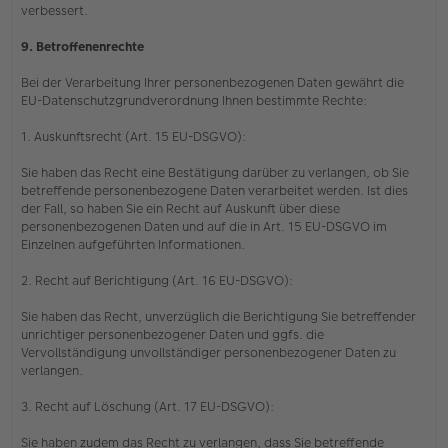
verbessert.
9. Betroffenenrechte
Bei der Verarbeitung Ihrer personenbezogenen Daten gewährt die
EU-Datenschutzgrundverordnung Ihnen bestimmte Rechte:
1. Auskunftsrecht (Art. 15 EU-DSGVO):
Sie haben das Recht eine Bestätigung darüber zu verlangen, ob Sie
betreffende personenbezogene Daten verarbeitet werden. Ist dies
der Fall, so haben Sie ein Recht auf Auskunft über diese
personenbezogenen Daten und auf die in Art. 15 EU-DSGVO im
Einzelnen aufgeführten Informationen.
2. Recht auf Berichtigung (Art. 16 EU-DSGVO):
Sie haben das Recht, unverzüglich die Berichtigung Sie betreffender
unrichtiger personenbezogener Daten und ggfs. die
Vervollständigung unvollständiger personenbezogener Daten zu
verlangen.
3. Recht auf Löschung (Art. 17 EU-DSGVO):
Sie haben zudem das Recht zu verlangen, dass Sie betreffende