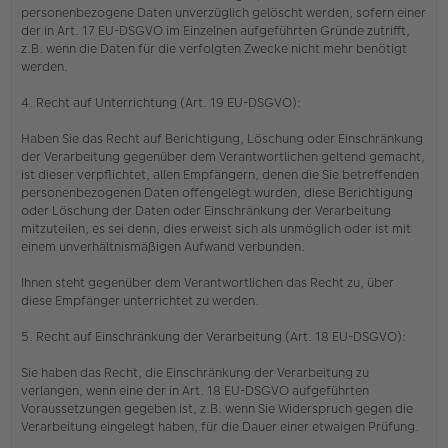
personenbezogene Daten unverzüglich gelöscht werden, sofern einer
der in Art. 17 EU-DSGVO im Einzelnen aufgeführten Gründe zutrifft,
z.B. wenn die Daten für die verfolgten Zwecke nicht mehr benötigt
werden.
4. Recht auf Unterrichtung (Art. 19 EU-DSGVO):
Haben Sie das Recht auf Berichtigung, Löschung oder Einschränkung
der Verarbeitung gegenüber dem Verantwortlichen geltend gemacht,
ist dieser verpflichtet, allen Empfängern, denen die Sie betreffenden
personenbezogenen Daten offengelegt wurden, diese Berichtigung
oder Löschung der Daten oder Einschränkung der Verarbeitung
mitzuteilen, es sei denn, dies erweist sich als unmöglich oder ist mit
einem unverhältnismäßigen Aufwand verbunden.
Ihnen steht gegenüber dem Verantwortlichen das Recht zu, über
diese Empfänger unterrichtet zu werden.
5. Recht auf Einschränkung der Verarbeitung (Art. 18 EU-DSGVO):
Sie haben das Recht, die Einschränkung der Verarbeitung zu
verlangen, wenn eine der in Art. 18 EU-DSGVO aufgeführten
Voraussetzungen gegeben ist, z.B. wenn Sie Widerspruch gegen die
Verarbeitung eingelegt haben, für die Dauer einer etwaigen Prüfung.