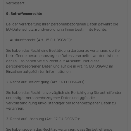
verbessert.
9. Betroffenenrechte
Bei der Verarbeitung Ihrer personenbezogenen Daten gewährt die
EU-Datenschutzgrundverordnung Ihnen bestimmte Rechte:
1. Auskunftsrecht (Art. 15 EU-DSGVO):
Sie haben das Recht eine Bestätigung darüber zu verlangen, ob Sie
betreffende personenbezogene Daten verarbeitet werden. Ist dies
der Fall, so haben Sie ein Recht auf Auskunft über diese
personenbezogenen Daten und auf die in Art. 15 EU-DSGVO im
Einzelnen aufgeführten Informationen.
2. Recht auf Berichtigung (Art. 16 EU-DSGVO):
Sie haben das Recht, unverzüglich die Berichtigung Sie betreffender
unrichtiger personenbezogener Daten und ggfs. die
Vervollständigung unvollständiger personenbezogener Daten zu
verlangen.
3. Recht auf Löschung (Art. 17 EU-DSGVO):
Sie haben zudem das Recht zu verlangen, dass Sie betreffende