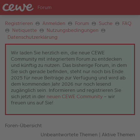
Registrieren
Anmelden
Forum
Suche
FAQ
Netiquette
Nutzungsbedingungen
Datenschutzerklärung
Wir laden Sie herzlich ein, die neue CEWE
Community mit integriertem Forum zu entdecken
und künftig zu nutzen. Das bisherige Forum, in dem
Sie sich gerade befinden, steht nur noch bis Ende
2025 für neue Beiträge zur Verfügung und wird ab
dem kommenden Jahr 2026 nur noch lesend
zugänglich sein. Informieren und registrieren Sie
sich jetzt in der
neuen CEWE Community
– wir
freuen uns auf Sie!
Foren-Übersicht
Unbeantwortete Themen
|
Aktive Themen