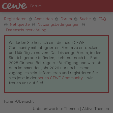
Registrieren
Anmelden
Forum
Suche
FAQ
Netiquette
Nutzungsbedingungen
Datenschutzerklärung
Wir laden Sie herzlich ein, die neue CEWE
Community mit integriertem Forum zu entdecken
und künftig zu nutzen. Das bisherige Forum, in dem
Sie sich gerade befinden, steht nur noch bis Ende
2025 für neue Beiträge zur Verfügung und wird ab
dem kommenden Jahr 2026 nur noch lesend
zugänglich sein. Informieren und registrieren Sie
sich jetzt in der
neuen CEWE Community
– wir
freuen uns auf Sie!
Foren-Übersicht
Unbeantwortete Themen
|
Aktive Themen