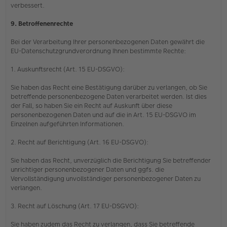
verbessert.
9. Betroffenenrechte
Bei der Verarbeitung Ihrer personenbezogenen Daten gewährt die
EU-Datenschutzgrundverordnung Ihnen bestimmte Rechte:
1. Auskunftsrecht (Art. 15 EU-DSGVO):
Sie haben das Recht eine Bestätigung darüber zu verlangen, ob Sie
betreffende personenbezogene Daten verarbeitet werden. Ist dies
der Fall, so haben Sie ein Recht auf Auskunft über diese
personenbezogenen Daten und auf die in Art. 15 EU-DSGVO im
Einzelnen aufgeführten Informationen.
2. Recht auf Berichtigung (Art. 16 EU-DSGVO):
Sie haben das Recht, unverzüglich die Berichtigung Sie betreffender
unrichtiger personenbezogener Daten und ggfs. die
Vervollständigung unvollständiger personenbezogener Daten zu
verlangen.
3. Recht auf Löschung (Art. 17 EU-DSGVO):
Sie haben zudem das Recht zu verlangen, dass Sie betreffende