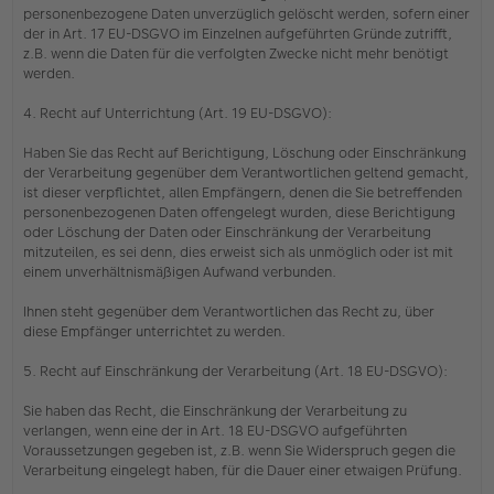
personenbezogene Daten unverzüglich gelöscht werden, sofern einer
der in Art. 17 EU-DSGVO im Einzelnen aufgeführten Gründe zutrifft,
z.B. wenn die Daten für die verfolgten Zwecke nicht mehr benötigt
werden.
4. Recht auf Unterrichtung (Art. 19 EU-DSGVO):
Haben Sie das Recht auf Berichtigung, Löschung oder Einschränkung
der Verarbeitung gegenüber dem Verantwortlichen geltend gemacht,
ist dieser verpflichtet, allen Empfängern, denen die Sie betreffenden
personenbezogenen Daten offengelegt wurden, diese Berichtigung
oder Löschung der Daten oder Einschränkung der Verarbeitung
mitzuteilen, es sei denn, dies erweist sich als unmöglich oder ist mit
einem unverhältnismäßigen Aufwand verbunden.
Ihnen steht gegenüber dem Verantwortlichen das Recht zu, über
diese Empfänger unterrichtet zu werden.
5. Recht auf Einschränkung der Verarbeitung (Art. 18 EU-DSGVO):
Sie haben das Recht, die Einschränkung der Verarbeitung zu
verlangen, wenn eine der in Art. 18 EU-DSGVO aufgeführten
Voraussetzungen gegeben ist, z.B. wenn Sie Widerspruch gegen die
Verarbeitung eingelegt haben, für die Dauer einer etwaigen Prüfung.