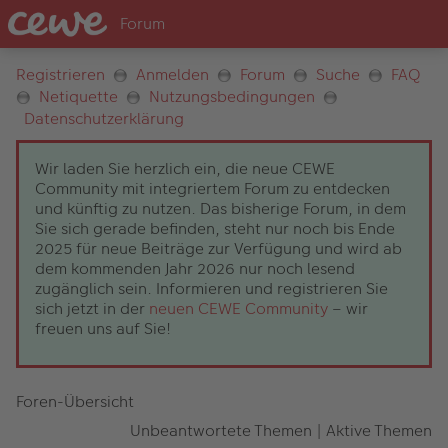
Registrieren
Anmelden
Forum
Suche
FAQ
Netiquette
Nutzungsbedingungen
Datenschutzerklärung
Wir laden Sie herzlich ein, die neue CEWE
Community mit integriertem Forum zu entdecken
und künftig zu nutzen. Das bisherige Forum, in dem
Sie sich gerade befinden, steht nur noch bis Ende
2025 für neue Beiträge zur Verfügung und wird ab
dem kommenden Jahr 2026 nur noch lesend
zugänglich sein. Informieren und registrieren Sie
sich jetzt in der
neuen CEWE Community
– wir
freuen uns auf Sie!
Foren-Übersicht
Unbeantwortete Themen
|
Aktive Themen