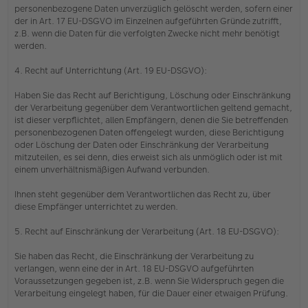
personenbezogene Daten unverzüglich gelöscht werden, sofern einer
der in Art. 17 EU-DSGVO im Einzelnen aufgeführten Gründe zutrifft,
z.B. wenn die Daten für die verfolgten Zwecke nicht mehr benötigt
werden.
4. Recht auf Unterrichtung (Art. 19 EU-DSGVO):
Haben Sie das Recht auf Berichtigung, Löschung oder Einschränkung
der Verarbeitung gegenüber dem Verantwortlichen geltend gemacht,
ist dieser verpflichtet, allen Empfängern, denen die Sie betreffenden
personenbezogenen Daten offengelegt wurden, diese Berichtigung
oder Löschung der Daten oder Einschränkung der Verarbeitung
mitzuteilen, es sei denn, dies erweist sich als unmöglich oder ist mit
einem unverhältnismäßigen Aufwand verbunden.
Ihnen steht gegenüber dem Verantwortlichen das Recht zu, über
diese Empfänger unterrichtet zu werden.
5. Recht auf Einschränkung der Verarbeitung (Art. 18 EU-DSGVO):
Sie haben das Recht, die Einschränkung der Verarbeitung zu
verlangen, wenn eine der in Art. 18 EU-DSGVO aufgeführten
Voraussetzungen gegeben ist, z.B. wenn Sie Widerspruch gegen die
Verarbeitung eingelegt haben, für die Dauer einer etwaigen Prüfung.