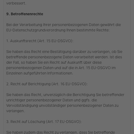
verbessert.
9. Betroffenenrechte
Bei der Verarbeitung Ihrer personenbezogenen Daten gewährt die
EU-Datenschutzgrundverordnung Ihnen bestimmte Rechte:
1. Auskunftsrecht (Art. 15 EU-DSGVO):
Sie haben das Recht eine Bestätigung darüber zu verlangen, ob Sie
betreffende personenbezogene Daten verarbeitet werden. Ist dies
der Fall, so haben Sie ein Recht auf Auskunft über diese
personenbezogenen Daten und auf die in Art. 15 EU-DSGVO im
Einzelnen aufgeführten Informationen.
2. Recht auf Berichtigung (Art. 16 EU-DSGVO):
Sie haben das Recht, unverzüglich die Berichtigung Sie betreffender
unrichtiger personenbezogener Daten und ggfs. die
Vervollständigung unvollständiger personenbezogener Daten zu
verlangen.
3. Recht auf Löschung (Art. 17 EU-DSGVO):
Sie haben zudem das Recht zu verlangen, dass Sie betreffende