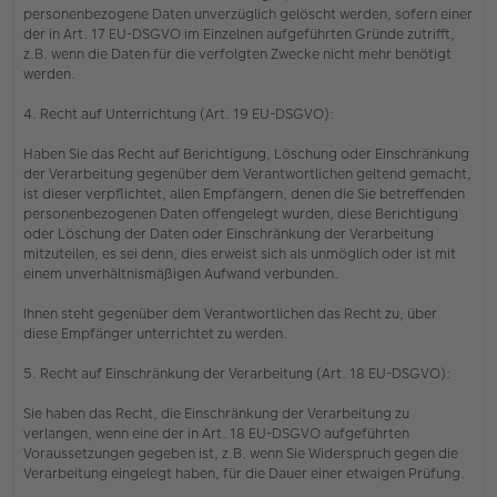
personenbezogene Daten unverzüglich gelöscht werden, sofern einer
der in Art. 17 EU-DSGVO im Einzelnen aufgeführten Gründe zutrifft,
z.B. wenn die Daten für die verfolgten Zwecke nicht mehr benötigt
werden.
4. Recht auf Unterrichtung (Art. 19 EU-DSGVO):
Haben Sie das Recht auf Berichtigung, Löschung oder Einschränkung
der Verarbeitung gegenüber dem Verantwortlichen geltend gemacht,
ist dieser verpflichtet, allen Empfängern, denen die Sie betreffenden
personenbezogenen Daten offengelegt wurden, diese Berichtigung
oder Löschung der Daten oder Einschränkung der Verarbeitung
mitzuteilen, es sei denn, dies erweist sich als unmöglich oder ist mit
einem unverhältnismäßigen Aufwand verbunden.
Ihnen steht gegenüber dem Verantwortlichen das Recht zu, über
diese Empfänger unterrichtet zu werden.
5. Recht auf Einschränkung der Verarbeitung (Art. 18 EU-DSGVO):
Sie haben das Recht, die Einschränkung der Verarbeitung zu
verlangen, wenn eine der in Art. 18 EU-DSGVO aufgeführten
Voraussetzungen gegeben ist, z.B. wenn Sie Widerspruch gegen die
Verarbeitung eingelegt haben, für die Dauer einer etwaigen Prüfung.