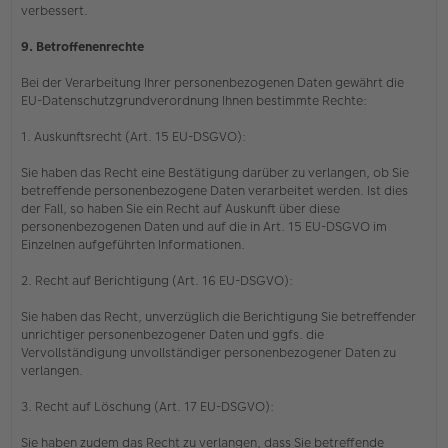
verbessert.
9. Betroffenenrechte
Bei der Verarbeitung Ihrer personenbezogenen Daten gewährt die
EU-Datenschutzgrundverordnung Ihnen bestimmte Rechte:
1. Auskunftsrecht (Art. 15 EU-DSGVO):
Sie haben das Recht eine Bestätigung darüber zu verlangen, ob Sie
betreffende personenbezogene Daten verarbeitet werden. Ist dies
der Fall, so haben Sie ein Recht auf Auskunft über diese
personenbezogenen Daten und auf die in Art. 15 EU-DSGVO im
Einzelnen aufgeführten Informationen.
2. Recht auf Berichtigung (Art. 16 EU-DSGVO):
Sie haben das Recht, unverzüglich die Berichtigung Sie betreffender
unrichtiger personenbezogener Daten und ggfs. die
Vervollständigung unvollständiger personenbezogener Daten zu
verlangen.
3. Recht auf Löschung (Art. 17 EU-DSGVO):
Sie haben zudem das Recht zu verlangen, dass Sie betreffende