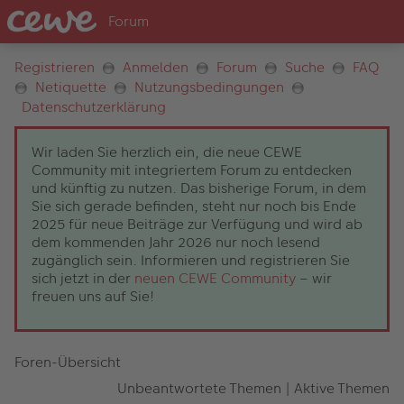
Registrieren
Anmelden
Forum
Suche
FAQ
Netiquette
Nutzungsbedingungen
Datenschutzerklärung
Wir laden Sie herzlich ein, die neue CEWE
Community mit integriertem Forum zu entdecken
und künftig zu nutzen. Das bisherige Forum, in dem
Sie sich gerade befinden, steht nur noch bis Ende
2025 für neue Beiträge zur Verfügung und wird ab
dem kommenden Jahr 2026 nur noch lesend
zugänglich sein. Informieren und registrieren Sie
sich jetzt in der
neuen CEWE Community
– wir
freuen uns auf Sie!
Foren-Übersicht
Unbeantwortete Themen
|
Aktive Themen