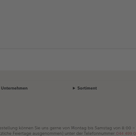
Unternehmen
Sortiment
Bestellung können Sie uns gerne von Montag bis Samstag von 8:00 –
tzliche Feiertage ausgenommen) unter der Telefonnummer
044 499 0