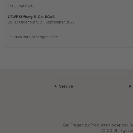
Frau Elwira Wall
CEWE Stiftung & Co. KGaA
26133 Oldenburg, 21. September 2022
Zurück zur vorherigen Seite
Service
Bei Fragen zu Produkten oder der 
20:00 Uhr (gese