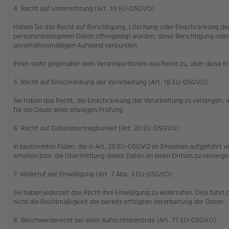
4. Recht auf Unterrichtung (Art. 19 EU-DSGVO):
Haben Sie das Recht auf Berichtigung, Löschung oder Einschränkung der
personenbezogenen Daten offengelegt wurden, diese Berichtigung oder Lö
unverhältnismäßigen Aufwand verbunden.
Ihnen steht gegenüber dem Verantwortlichen das Recht zu, über diese 
5. Recht auf Einschränkung der Verarbeitung (Art. 18 EU-DSGVO):
Sie haben das Recht, die Einschränkung der Verarbeitung zu verlangen,
für die Dauer einer etwaigen Prüfung.
6. Recht auf Datenübertragbarkeit (Art. 20 EU-DSGVO):
In bestimmten Fällen, die in Art. 20 EU-DSGVO im Einzelnen aufgeführt
erhalten bzw. die Übermittlung dieser Daten an einen Dritten zu verlang
7. Widerruf der Einwilligung (Art. 7 Abs. 3 EU-DSGVO):
Sie haben jederzeit das Recht ihre Einwilligung zu widerrufen. Dies führ
nicht die Rechtmäßigkeit der bereits erfolgten Verarbeitung der Daten.
8. Beschwerderecht bei einer Aufsichtsbehörde (Art. 77 EU-DSGVO):