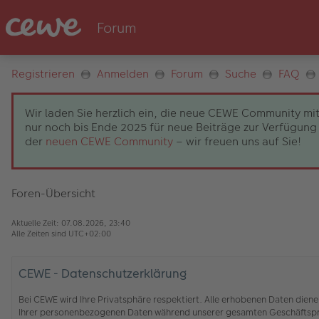
Registrieren
Anmelden
Forum
Suche
FAQ
Wir laden Sie herzlich ein, die neue CEWE Community mit
nur noch bis Ende 2025 für neue Beiträge zur Verfügung 
der
neuen CEWE Community
– wir freuen uns auf Sie!
Foren-Übersicht
Aktuelle Zeit: 07.08.2026, 23:40
Alle Zeiten sind
UTC+02:00
CEWE - Datenschutzerklärung
Bei CEWE wird Ihre Privatsphäre respektiert. Alle erhobenen Daten die
Ihrer personenbezogenen Daten während unserer gesamten Geschäftspro