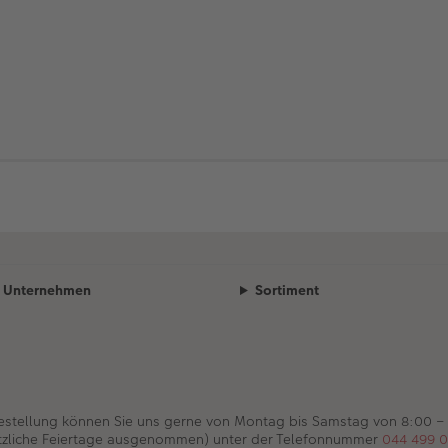
Unternehmen
Sortiment
Bestellung können Sie uns gerne von Montag bis Samstag von 8:00 –
tzliche Feiertage ausgenommen) unter der Telefonnummer
044 499 0