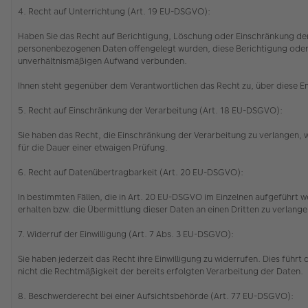
4. Recht auf Unterrichtung (Art. 19 EU-DSGVO):
Haben Sie das Recht auf Berichtigung, Löschung oder Einschränkung der
personenbezogenen Daten offengelegt wurden, diese Berichtigung oder Lö
unverhältnismäßigen Aufwand verbunden.
Ihnen steht gegenüber dem Verantwortlichen das Recht zu, über diese 
5. Recht auf Einschränkung der Verarbeitung (Art. 18 EU-DSGVO):
Sie haben das Recht, die Einschränkung der Verarbeitung zu verlangen,
für die Dauer einer etwaigen Prüfung.
6. Recht auf Datenübertragbarkeit (Art. 20 EU-DSGVO):
In bestimmten Fällen, die in Art. 20 EU-DSGVO im Einzelnen aufgeführt
erhalten bzw. die Übermittlung dieser Daten an einen Dritten zu verlang
7. Widerruf der Einwilligung (Art. 7 Abs. 3 EU-DSGVO):
Sie haben jederzeit das Recht ihre Einwilligung zu widerrufen. Dies führ
nicht die Rechtmäßigkeit der bereits erfolgten Verarbeitung der Daten.
8. Beschwerderecht bei einer Aufsichtsbehörde (Art. 77 EU-DSGVO):