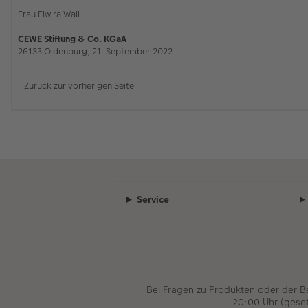
Frau Elwira Wall
CEWE Stiftung & Co. KGaA
26133 Oldenburg, 21. September 2022
Zurück zur vorherigen Seite
Service
Bei Fragen zu Produkten oder der 
20:00 Uhr (gese