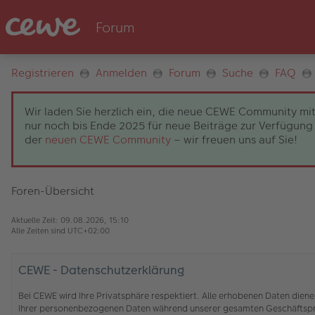
Registrieren
Anmelden
Forum
Suche
FAQ
Wir laden Sie herzlich ein, die neue CEWE Community mit
nur noch bis Ende 2025 für neue Beiträge zur Verfügung 
der
neuen CEWE Community
– wir freuen uns auf Sie!
Foren-Übersicht
Aktuelle Zeit: 09.08.2026, 15:10
Alle Zeiten sind
UTC+02:00
CEWE - Datenschutzerklärung
Bei CEWE wird Ihre Privatsphäre respektiert. Alle erhobenen Daten die
Ihrer personenbezogenen Daten während unserer gesamten Geschäftspro