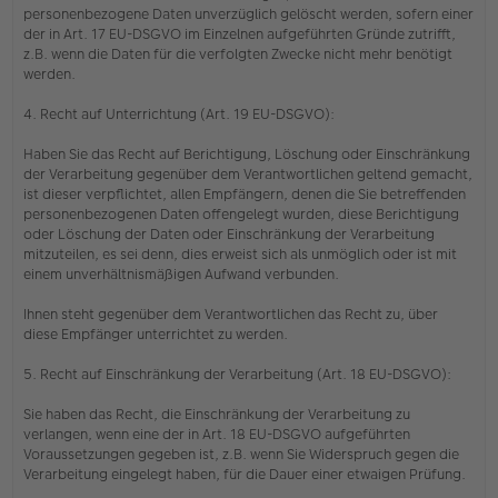
personenbezogene Daten unverzüglich gelöscht werden, sofern einer
der in Art. 17 EU-DSGVO im Einzelnen aufgeführten Gründe zutrifft,
z.B. wenn die Daten für die verfolgten Zwecke nicht mehr benötigt
werden.
4. Recht auf Unterrichtung (Art. 19 EU-DSGVO):
Haben Sie das Recht auf Berichtigung, Löschung oder Einschränkung
der Verarbeitung gegenüber dem Verantwortlichen geltend gemacht,
ist dieser verpflichtet, allen Empfängern, denen die Sie betreffenden
personenbezogenen Daten offengelegt wurden, diese Berichtigung
oder Löschung der Daten oder Einschränkung der Verarbeitung
mitzuteilen, es sei denn, dies erweist sich als unmöglich oder ist mit
einem unverhältnismäßigen Aufwand verbunden.
Ihnen steht gegenüber dem Verantwortlichen das Recht zu, über
diese Empfänger unterrichtet zu werden.
5. Recht auf Einschränkung der Verarbeitung (Art. 18 EU-DSGVO):
Sie haben das Recht, die Einschränkung der Verarbeitung zu
verlangen, wenn eine der in Art. 18 EU-DSGVO aufgeführten
Voraussetzungen gegeben ist, z.B. wenn Sie Widerspruch gegen die
Verarbeitung eingelegt haben, für die Dauer einer etwaigen Prüfung.