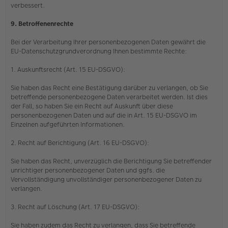
verbessert.
9. Betroffenenrechte
Bei der Verarbeitung Ihrer personenbezogenen Daten gewährt die
EU-Datenschutzgrundverordnung Ihnen bestimmte Rechte:
1. Auskunftsrecht (Art. 15 EU-DSGVO):
Sie haben das Recht eine Bestätigung darüber zu verlangen, ob Sie
betreffende personenbezogene Daten verarbeitet werden. Ist dies
der Fall, so haben Sie ein Recht auf Auskunft über diese
personenbezogenen Daten und auf die in Art. 15 EU-DSGVO im
Einzelnen aufgeführten Informationen.
2. Recht auf Berichtigung (Art. 16 EU-DSGVO):
Sie haben das Recht, unverzüglich die Berichtigung Sie betreffender
unrichtiger personenbezogener Daten und ggfs. die
Vervollständigung unvollständiger personenbezogener Daten zu
verlangen.
3. Recht auf Löschung (Art. 17 EU-DSGVO):
Sie haben zudem das Recht zu verlangen, dass Sie betreffende