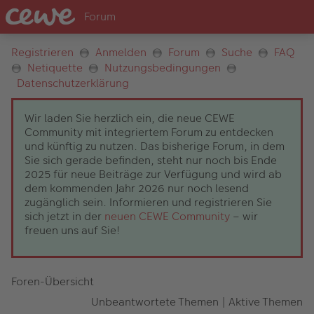
Registrieren
Anmelden
Forum
Suche
FAQ
Netiquette
Nutzungsbedingungen
Datenschutzerklärung
Wir laden Sie herzlich ein, die neue CEWE
Community mit integriertem Forum zu entdecken
und künftig zu nutzen. Das bisherige Forum, in dem
Sie sich gerade befinden, steht nur noch bis Ende
2025 für neue Beiträge zur Verfügung und wird ab
dem kommenden Jahr 2026 nur noch lesend
zugänglich sein. Informieren und registrieren Sie
sich jetzt in der
neuen CEWE Community
– wir
freuen uns auf Sie!
Foren-Übersicht
Unbeantwortete Themen
|
Aktive Themen