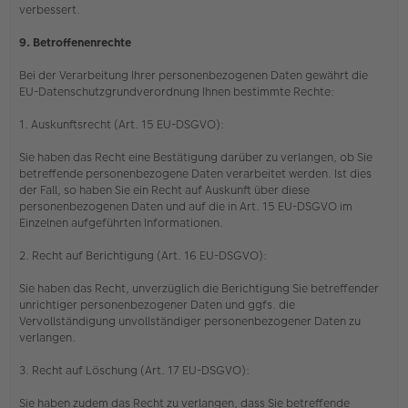
verbessert.
9. Betroffenenrechte
Bei der Verarbeitung Ihrer personenbezogenen Daten gewährt die
EU-Datenschutzgrundverordnung Ihnen bestimmte Rechte:
1. Auskunftsrecht (Art. 15 EU-DSGVO):
Sie haben das Recht eine Bestätigung darüber zu verlangen, ob Sie
betreffende personenbezogene Daten verarbeitet werden. Ist dies
der Fall, so haben Sie ein Recht auf Auskunft über diese
personenbezogenen Daten und auf die in Art. 15 EU-DSGVO im
Einzelnen aufgeführten Informationen.
2. Recht auf Berichtigung (Art. 16 EU-DSGVO):
Sie haben das Recht, unverzüglich die Berichtigung Sie betreffender
unrichtiger personenbezogener Daten und ggfs. die
Vervollständigung unvollständiger personenbezogener Daten zu
verlangen.
3. Recht auf Löschung (Art. 17 EU-DSGVO):
Sie haben zudem das Recht zu verlangen, dass Sie betreffende