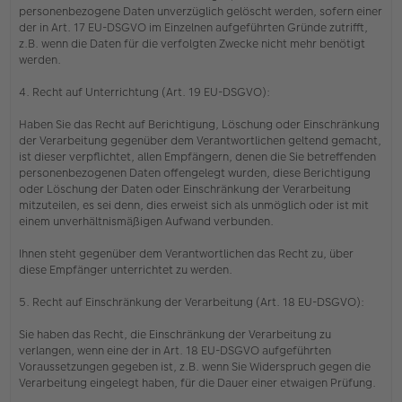
personenbezogene Daten unverzüglich gelöscht werden, sofern einer
der in Art. 17 EU-DSGVO im Einzelnen aufgeführten Gründe zutrifft,
z.B. wenn die Daten für die verfolgten Zwecke nicht mehr benötigt
werden.
4. Recht auf Unterrichtung (Art. 19 EU-DSGVO):
Haben Sie das Recht auf Berichtigung, Löschung oder Einschränkung
der Verarbeitung gegenüber dem Verantwortlichen geltend gemacht,
ist dieser verpflichtet, allen Empfängern, denen die Sie betreffenden
personenbezogenen Daten offengelegt wurden, diese Berichtigung
oder Löschung der Daten oder Einschränkung der Verarbeitung
mitzuteilen, es sei denn, dies erweist sich als unmöglich oder ist mit
einem unverhältnismäßigen Aufwand verbunden.
Ihnen steht gegenüber dem Verantwortlichen das Recht zu, über
diese Empfänger unterrichtet zu werden.
5. Recht auf Einschränkung der Verarbeitung (Art. 18 EU-DSGVO):
Sie haben das Recht, die Einschränkung der Verarbeitung zu
verlangen, wenn eine der in Art. 18 EU-DSGVO aufgeführten
Voraussetzungen gegeben ist, z.B. wenn Sie Widerspruch gegen die
Verarbeitung eingelegt haben, für die Dauer einer etwaigen Prüfung.