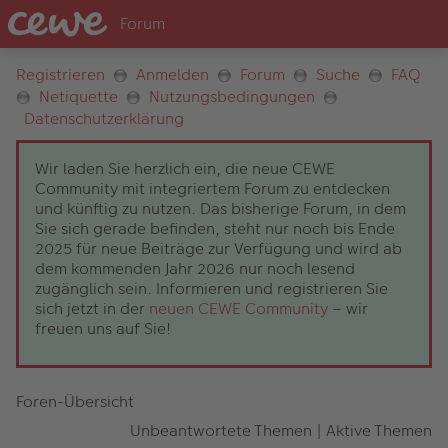
Registrieren
Anmelden
Forum
Suche
FAQ
Netiquette
Nutzungsbedingungen
Datenschutzerklärung
Wir laden Sie herzlich ein, die neue CEWE
Community mit integriertem Forum zu entdecken
und künftig zu nutzen. Das bisherige Forum, in dem
Sie sich gerade befinden, steht nur noch bis Ende
2025 für neue Beiträge zur Verfügung und wird ab
dem kommenden Jahr 2026 nur noch lesend
zugänglich sein. Informieren und registrieren Sie
sich jetzt in der
neuen CEWE Community
– wir
freuen uns auf Sie!
Foren-Übersicht
Unbeantwortete Themen
|
Aktive Themen