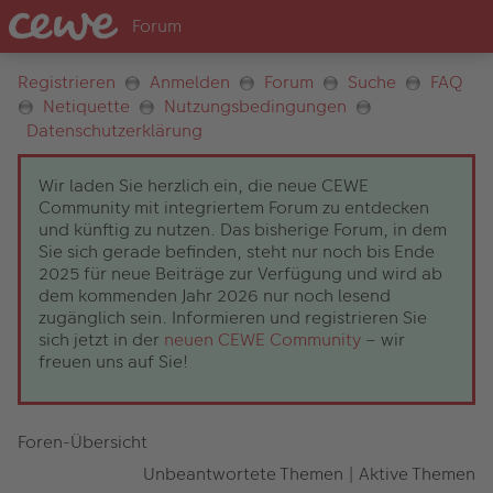
Registrieren
Anmelden
Forum
Suche
FAQ
Netiquette
Nutzungsbedingungen
Datenschutzerklärung
Wir laden Sie herzlich ein, die neue CEWE
Community mit integriertem Forum zu entdecken
und künftig zu nutzen. Das bisherige Forum, in dem
Sie sich gerade befinden, steht nur noch bis Ende
2025 für neue Beiträge zur Verfügung und wird ab
dem kommenden Jahr 2026 nur noch lesend
zugänglich sein. Informieren und registrieren Sie
sich jetzt in der
neuen CEWE Community
– wir
freuen uns auf Sie!
Foren-Übersicht
Unbeantwortete Themen
|
Aktive Themen