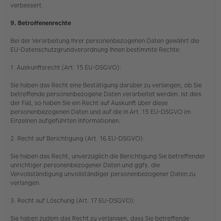
verbessert.
9. Betroffenenrechte
Bei der Verarbeitung Ihrer personenbezogenen Daten gewährt die
EU-Datenschutzgrundverordnung Ihnen bestimmte Rechte:
1. Auskunftsrecht (Art. 15 EU-DSGVO):
Sie haben das Recht eine Bestätigung darüber zu verlangen, ob Sie
betreffende personenbezogene Daten verarbeitet werden. Ist dies
der Fall, so haben Sie ein Recht auf Auskunft über diese
personenbezogenen Daten und auf die in Art. 15 EU-DSGVO im
Einzelnen aufgeführten Informationen.
2. Recht auf Berichtigung (Art. 16 EU-DSGVO):
Sie haben das Recht, unverzüglich die Berichtigung Sie betreffender
unrichtiger personenbezogener Daten und ggfs. die
Vervollständigung unvollständiger personenbezogener Daten zu
verlangen.
3. Recht auf Löschung (Art. 17 EU-DSGVO):
Sie haben zudem das Recht zu verlangen, dass Sie betreffende