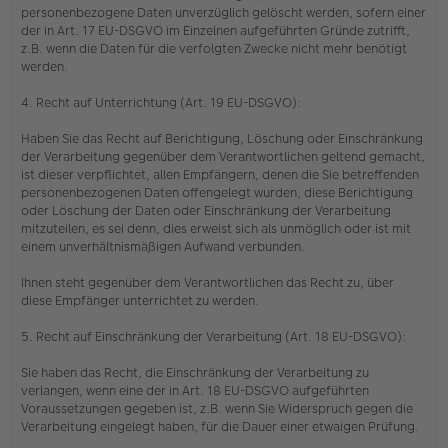
personenbezogene Daten unverzüglich gelöscht werden, sofern einer
der in Art. 17 EU-DSGVO im Einzelnen aufgeführten Gründe zutrifft,
z.B. wenn die Daten für die verfolgten Zwecke nicht mehr benötigt
werden.
4. Recht auf Unterrichtung (Art. 19 EU-DSGVO):
Haben Sie das Recht auf Berichtigung, Löschung oder Einschränkung
der Verarbeitung gegenüber dem Verantwortlichen geltend gemacht,
ist dieser verpflichtet, allen Empfängern, denen die Sie betreffenden
personenbezogenen Daten offengelegt wurden, diese Berichtigung
oder Löschung der Daten oder Einschränkung der Verarbeitung
mitzuteilen, es sei denn, dies erweist sich als unmöglich oder ist mit
einem unverhältnismäßigen Aufwand verbunden.
Ihnen steht gegenüber dem Verantwortlichen das Recht zu, über
diese Empfänger unterrichtet zu werden.
5. Recht auf Einschränkung der Verarbeitung (Art. 18 EU-DSGVO):
Sie haben das Recht, die Einschränkung der Verarbeitung zu
verlangen, wenn eine der in Art. 18 EU-DSGVO aufgeführten
Voraussetzungen gegeben ist, z.B. wenn Sie Widerspruch gegen die
Verarbeitung eingelegt haben, für die Dauer einer etwaigen Prüfung.