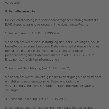
verbessert.
9. Betroffenenrechte
Bei der Verarbeitung Ihrer personenbezogenen Daten gewährt die
EU-Datenschutzgrundverordnung Ihnen bestimmte Rechte:
1. Auskunftsrecht (Art. 15 EU-DSGVO):
Sie haben das Recht eine Bestätigung darüber zu verlangen, ob Sie
betreffende personenbezogene Daten verarbeitet werden. Ist dies
der Fall, so haben Sie ein Recht auf Auskunft über diese
personenbezogenen Daten und auf die in Art. 15 EU-DSGVO im
Einzelnen aufgeführten Informationen.
2. Recht auf Berichtigung (Art. 16 EU-DSGVO):
Sie haben das Recht, unverzüglich die Berichtigung Sie betreffender
unrichtiger personenbezogener Daten und ggfs. die
Vervollständigung unvollständiger personenbezogener Daten zu
verlangen.
3. Recht auf Löschung (Art. 17 EU-DSGVO):
Sie haben zudem das Recht zu verlangen, dass Sie betreffende