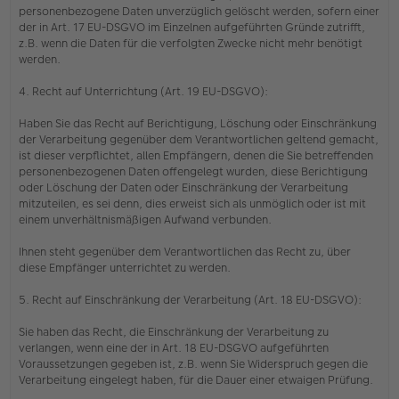
personenbezogene Daten unverzüglich gelöscht werden, sofern einer
der in Art. 17 EU-DSGVO im Einzelnen aufgeführten Gründe zutrifft,
z.B. wenn die Daten für die verfolgten Zwecke nicht mehr benötigt
werden.
4. Recht auf Unterrichtung (Art. 19 EU-DSGVO):
Haben Sie das Recht auf Berichtigung, Löschung oder Einschränkung
der Verarbeitung gegenüber dem Verantwortlichen geltend gemacht,
ist dieser verpflichtet, allen Empfängern, denen die Sie betreffenden
personenbezogenen Daten offengelegt wurden, diese Berichtigung
oder Löschung der Daten oder Einschränkung der Verarbeitung
mitzuteilen, es sei denn, dies erweist sich als unmöglich oder ist mit
einem unverhältnismäßigen Aufwand verbunden.
Ihnen steht gegenüber dem Verantwortlichen das Recht zu, über
diese Empfänger unterrichtet zu werden.
5. Recht auf Einschränkung der Verarbeitung (Art. 18 EU-DSGVO):
Sie haben das Recht, die Einschränkung der Verarbeitung zu
verlangen, wenn eine der in Art. 18 EU-DSGVO aufgeführten
Voraussetzungen gegeben ist, z.B. wenn Sie Widerspruch gegen die
Verarbeitung eingelegt haben, für die Dauer einer etwaigen Prüfung.