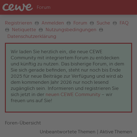
Registrieren
Anmelden
Forum
Suche
FAQ
Netiquette
Nutzungsbedingungen
Datenschutzerklärung
Wir laden Sie herzlich ein, die neue CEWE
Community mit integriertem Forum zu entdecken
und künftig zu nutzen. Das bisherige Forum, in dem
Sie sich gerade befinden, steht nur noch bis Ende
2025 für neue Beiträge zur Verfügung und wird ab
dem kommenden Jahr 2026 nur noch lesend
zugänglich sein. Informieren und registrieren Sie
sich jetzt in der
neuen CEWE Community
– wir
freuen uns auf Sie!
Foren-Übersicht
Unbeantwortete Themen
|
Aktive Themen