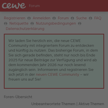
Registrieren
Anmelden
Forum
Suche
FAQ
Netiquette
Nutzungsbedingungen
Datenschutzerklärung
Wir laden Sie herzlich ein, die neue CEWE
Community mit integriertem Forum zu entdecken
und künftig zu nutzen. Das bisherige Forum, in dem
Sie sich gerade befinden, steht nur noch bis Ende
2025 für neue Beiträge zur Verfügung und wird ab
dem kommenden Jahr 2026 nur noch lesend
zugänglich sein. Informieren und registrieren Sie
sich jetzt in der
neuen CEWE Community
– wir
freuen uns auf Sie!
Foren-Übersicht
Unbeantwortete Themen
|
Aktive Themen