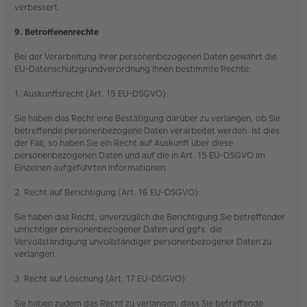
verbessert.
9. Betroffenenrechte
Bei der Verarbeitung Ihrer personenbezogenen Daten gewährt die
EU-Datenschutzgrundverordnung Ihnen bestimmte Rechte:
1. Auskunftsrecht (Art. 15 EU-DSGVO):
Sie haben das Recht eine Bestätigung darüber zu verlangen, ob Sie
betreffende personenbezogene Daten verarbeitet werden. Ist dies
der Fall, so haben Sie ein Recht auf Auskunft über diese
personenbezogenen Daten und auf die in Art. 15 EU-DSGVO im
Einzelnen aufgeführten Informationen.
2. Recht auf Berichtigung (Art. 16 EU-DSGVO):
Sie haben das Recht, unverzüglich die Berichtigung Sie betreffender
unrichtiger personenbezogener Daten und ggfs. die
Vervollständigung unvollständiger personenbezogener Daten zu
verlangen.
3. Recht auf Löschung (Art. 17 EU-DSGVO):
Sie haben zudem das Recht zu verlangen, dass Sie betreffende