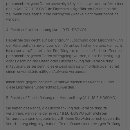
personenbezogene Daten unverzüglich gelöscht werden, sofern einer
der in Art. 17 EU-DSGVO im Einzelnen aufgeführten Gründe zutrifft,
z.B. wenn die Daten für die verfolgten Zwecke nicht mehr benötigt
werden.
4. Recht auf Unterrichtung (Art. 19 EU-DSGVO):
Haben Sie das Recht auf Berichtigung, Löschung oder Einschränkung
der Verarbeitung gegenüber dem Verantwortlichen geltend gemacht,
ist dieser verpflichtet, allen Empfängern, denen die Sie betreffenden
personenbezogenen Daten offengelegt wurden, diese Berichtigung
oder Löschung der Daten oder Einschränkung der Verarbeitung
mitzuteilen, es sei denn, dies erweist sich als unmöglich oder ist mit
einem unverhältnismäßigen Aufwand verbunden.
Ihnen steht gegenüber dem Verantwortlichen das Recht zu, über
diese Empfänger unterrichtet zu werden.
5. Recht auf Einschränkung der Verarbeitung (Art. 18 EU-DSGVO):
Sie haben das Recht, die Einschränkung der Verarbeitung zu
verlangen, wenn eine der in Art. 18 EU-DSGVO aufgeführten
Voraussetzungen gegeben ist, z.B. wenn Sie Widerspruch gegen die
Verarbeitung eingelegt haben, für die Dauer einer etwaigen Prüfung.