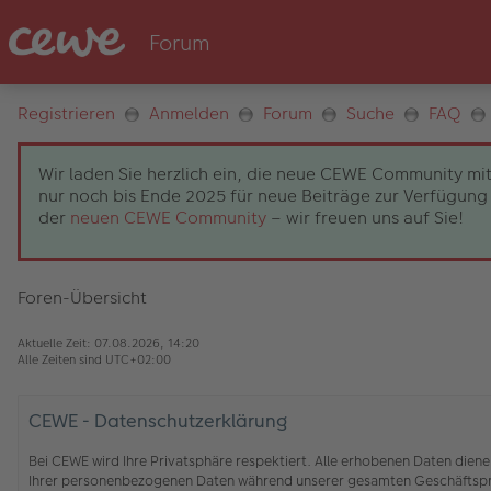
Registrieren
Anmelden
Forum
Suche
FAQ
Wir laden Sie herzlich ein, die neue CEWE Community mit
nur noch bis Ende 2025 für neue Beiträge zur Verfügung 
der
neuen CEWE Community
– wir freuen uns auf Sie!
Foren-Übersicht
Aktuelle Zeit: 07.08.2026, 14:20
Alle Zeiten sind
UTC+02:00
CEWE - Datenschutzerklärung
Bei CEWE wird Ihre Privatsphäre respektiert. Alle erhobenen Daten die
Ihrer personenbezogenen Daten während unserer gesamten Geschäftspro