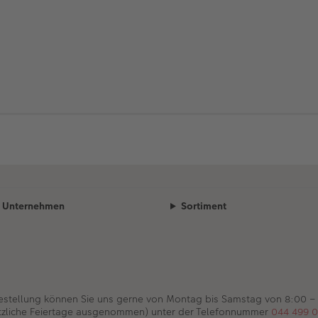
Unternehmen
Sortiment
Bestellung können Sie uns gerne von Montag bis Samstag von 8:00 –
tzliche Feiertage ausgenommen) unter der Telefonnummer
044 499 0