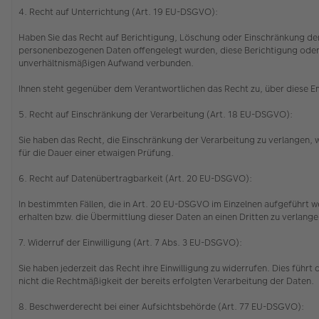
4. Recht auf Unterrichtung (Art. 19 EU-DSGVO):
Haben Sie das Recht auf Berichtigung, Löschung oder Einschränkung der
personenbezogenen Daten offengelegt wurden, diese Berichtigung oder Lö
unverhältnismäßigen Aufwand verbunden.
Ihnen steht gegenüber dem Verantwortlichen das Recht zu, über diese 
5. Recht auf Einschränkung der Verarbeitung (Art. 18 EU-DSGVO):
Sie haben das Recht, die Einschränkung der Verarbeitung zu verlangen,
für die Dauer einer etwaigen Prüfung.
6. Recht auf Datenübertragbarkeit (Art. 20 EU-DSGVO):
In bestimmten Fällen, die in Art. 20 EU-DSGVO im Einzelnen aufgeführt
erhalten bzw. die Übermittlung dieser Daten an einen Dritten zu verlang
7. Widerruf der Einwilligung (Art. 7 Abs. 3 EU-DSGVO):
Sie haben jederzeit das Recht ihre Einwilligung zu widerrufen. Dies führ
nicht die Rechtmäßigkeit der bereits erfolgten Verarbeitung der Daten.
8. Beschwerderecht bei einer Aufsichtsbehörde (Art. 77 EU-DSGVO):