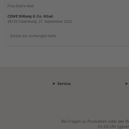
Frau Elwira Wall
CEWE Stiftung & Co. KGaA
26133 Oldenburg, 21. September 2022
Zurück zur vorherigen Seite
Service
Bei Fragen zu Produkten oder der 
20:00 Uhr (gese