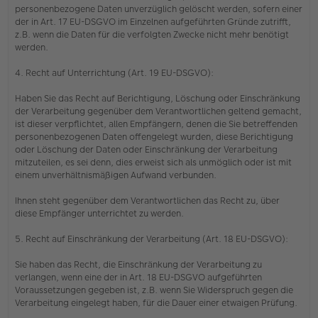
personenbezogene Daten unverzüglich gelöscht werden, sofern einer
der in Art. 17 EU-DSGVO im Einzelnen aufgeführten Gründe zutrifft,
z.B. wenn die Daten für die verfolgten Zwecke nicht mehr benötigt
werden.
4. Recht auf Unterrichtung (Art. 19 EU-DSGVO):
Haben Sie das Recht auf Berichtigung, Löschung oder Einschränkung
der Verarbeitung gegenüber dem Verantwortlichen geltend gemacht,
ist dieser verpflichtet, allen Empfängern, denen die Sie betreffenden
personenbezogenen Daten offengelegt wurden, diese Berichtigung
oder Löschung der Daten oder Einschränkung der Verarbeitung
mitzuteilen, es sei denn, dies erweist sich als unmöglich oder ist mit
einem unverhältnismäßigen Aufwand verbunden.
Ihnen steht gegenüber dem Verantwortlichen das Recht zu, über
diese Empfänger unterrichtet zu werden.
5. Recht auf Einschränkung der Verarbeitung (Art. 18 EU-DSGVO):
Sie haben das Recht, die Einschränkung der Verarbeitung zu
verlangen, wenn eine der in Art. 18 EU-DSGVO aufgeführten
Voraussetzungen gegeben ist, z.B. wenn Sie Widerspruch gegen die
Verarbeitung eingelegt haben, für die Dauer einer etwaigen Prüfung.