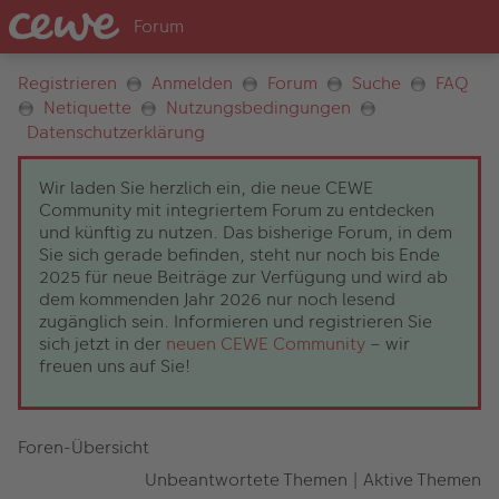
Registrieren
Anmelden
Forum
Suche
FAQ
Netiquette
Nutzungsbedingungen
Datenschutzerklärung
Wir laden Sie herzlich ein, die neue CEWE
Community mit integriertem Forum zu entdecken
und künftig zu nutzen. Das bisherige Forum, in dem
Sie sich gerade befinden, steht nur noch bis Ende
2025 für neue Beiträge zur Verfügung und wird ab
dem kommenden Jahr 2026 nur noch lesend
zugänglich sein. Informieren und registrieren Sie
sich jetzt in der
neuen CEWE Community
– wir
freuen uns auf Sie!
Foren-Übersicht
Unbeantwortete Themen
|
Aktive Themen