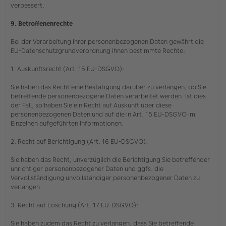
verbessert.
9. Betroffenenrechte
Bei der Verarbeitung Ihrer personenbezogenen Daten gewährt die
EU-Datenschutzgrundverordnung Ihnen bestimmte Rechte:
1. Auskunftsrecht (Art. 15 EU-DSGVO):
Sie haben das Recht eine Bestätigung darüber zu verlangen, ob Sie
betreffende personenbezogene Daten verarbeitet werden. Ist dies
der Fall, so haben Sie ein Recht auf Auskunft über diese
personenbezogenen Daten und auf die in Art. 15 EU-DSGVO im
Einzelnen aufgeführten Informationen.
2. Recht auf Berichtigung (Art. 16 EU-DSGVO):
Sie haben das Recht, unverzüglich die Berichtigung Sie betreffender
unrichtiger personenbezogener Daten und ggfs. die
Vervollständigung unvollständiger personenbezogener Daten zu
verlangen.
3. Recht auf Löschung (Art. 17 EU-DSGVO):
Sie haben zudem das Recht zu verlangen, dass Sie betreffende