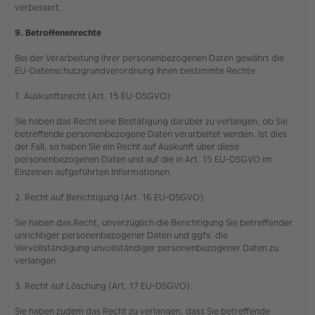
verbessert.
9. Betroffenenrechte
Bei der Verarbeitung Ihrer personenbezogenen Daten gewährt die
EU-Datenschutzgrundverordnung Ihnen bestimmte Rechte:
1. Auskunftsrecht (Art. 15 EU-DSGVO):
Sie haben das Recht eine Bestätigung darüber zu verlangen, ob Sie
betreffende personenbezogene Daten verarbeitet werden. Ist dies
der Fall, so haben Sie ein Recht auf Auskunft über diese
personenbezogenen Daten und auf die in Art. 15 EU-DSGVO im
Einzelnen aufgeführten Informationen.
2. Recht auf Berichtigung (Art. 16 EU-DSGVO):
Sie haben das Recht, unverzüglich die Berichtigung Sie betreffender
unrichtiger personenbezogener Daten und ggfs. die
Vervollständigung unvollständiger personenbezogener Daten zu
verlangen.
3. Recht auf Löschung (Art. 17 EU-DSGVO):
Sie haben zudem das Recht zu verlangen, dass Sie betreffende