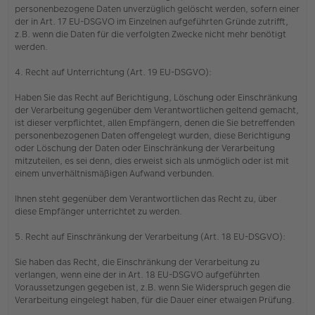
personenbezogene Daten unverzüglich gelöscht werden, sofern einer
der in Art. 17 EU-DSGVO im Einzelnen aufgeführten Gründe zutrifft,
z.B. wenn die Daten für die verfolgten Zwecke nicht mehr benötigt
werden.
4. Recht auf Unterrichtung (Art. 19 EU-DSGVO):
Haben Sie das Recht auf Berichtigung, Löschung oder Einschränkung
der Verarbeitung gegenüber dem Verantwortlichen geltend gemacht,
ist dieser verpflichtet, allen Empfängern, denen die Sie betreffenden
personenbezogenen Daten offengelegt wurden, diese Berichtigung
oder Löschung der Daten oder Einschränkung der Verarbeitung
mitzuteilen, es sei denn, dies erweist sich als unmöglich oder ist mit
einem unverhältnismäßigen Aufwand verbunden.
Ihnen steht gegenüber dem Verantwortlichen das Recht zu, über
diese Empfänger unterrichtet zu werden.
5. Recht auf Einschränkung der Verarbeitung (Art. 18 EU-DSGVO):
Sie haben das Recht, die Einschränkung der Verarbeitung zu
verlangen, wenn eine der in Art. 18 EU-DSGVO aufgeführten
Voraussetzungen gegeben ist, z.B. wenn Sie Widerspruch gegen die
Verarbeitung eingelegt haben, für die Dauer einer etwaigen Prüfung.