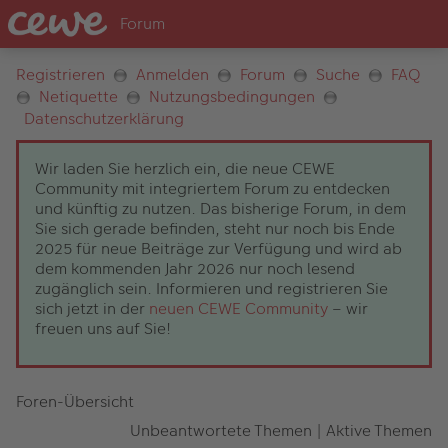
Registrieren
Anmelden
Forum
Suche
FAQ
Netiquette
Nutzungsbedingungen
Datenschutzerklärung
Wir laden Sie herzlich ein, die neue CEWE
Community mit integriertem Forum zu entdecken
und künftig zu nutzen. Das bisherige Forum, in dem
Sie sich gerade befinden, steht nur noch bis Ende
2025 für neue Beiträge zur Verfügung und wird ab
dem kommenden Jahr 2026 nur noch lesend
zugänglich sein. Informieren und registrieren Sie
sich jetzt in der
neuen CEWE Community
– wir
freuen uns auf Sie!
Foren-Übersicht
Unbeantwortete Themen
|
Aktive Themen