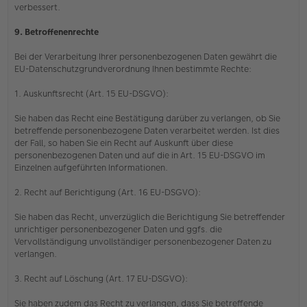
verbessert.
9. Betroffenenrechte
Bei der Verarbeitung Ihrer personenbezogenen Daten gewährt die
EU-Datenschutzgrundverordnung Ihnen bestimmte Rechte:
1. Auskunftsrecht (Art. 15 EU-DSGVO):
Sie haben das Recht eine Bestätigung darüber zu verlangen, ob Sie
betreffende personenbezogene Daten verarbeitet werden. Ist dies
der Fall, so haben Sie ein Recht auf Auskunft über diese
personenbezogenen Daten und auf die in Art. 15 EU-DSGVO im
Einzelnen aufgeführten Informationen.
2. Recht auf Berichtigung (Art. 16 EU-DSGVO):
Sie haben das Recht, unverzüglich die Berichtigung Sie betreffender
unrichtiger personenbezogener Daten und ggfs. die
Vervollständigung unvollständiger personenbezogener Daten zu
verlangen.
3. Recht auf Löschung (Art. 17 EU-DSGVO):
Sie haben zudem das Recht zu verlangen, dass Sie betreffende