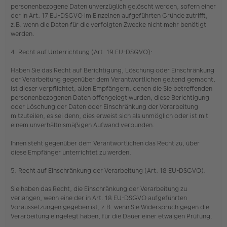
personenbezogene Daten unverzüglich gelöscht werden, sofern einer
der in Art. 17 EU-DSGVO im Einzelnen aufgeführten Gründe zutrifft,
z.B. wenn die Daten für die verfolgten Zwecke nicht mehr benötigt
werden.
4. Recht auf Unterrichtung (Art. 19 EU-DSGVO):
Haben Sie das Recht auf Berichtigung, Löschung oder Einschränkung
der Verarbeitung gegenüber dem Verantwortlichen geltend gemacht,
ist dieser verpflichtet, allen Empfängern, denen die Sie betreffenden
personenbezogenen Daten offengelegt wurden, diese Berichtigung
oder Löschung der Daten oder Einschränkung der Verarbeitung
mitzuteilen, es sei denn, dies erweist sich als unmöglich oder ist mit
einem unverhältnismäßigen Aufwand verbunden.
Ihnen steht gegenüber dem Verantwortlichen das Recht zu, über
diese Empfänger unterrichtet zu werden.
5. Recht auf Einschränkung der Verarbeitung (Art. 18 EU-DSGVO):
Sie haben das Recht, die Einschränkung der Verarbeitung zu
verlangen, wenn eine der in Art. 18 EU-DSGVO aufgeführten
Voraussetzungen gegeben ist, z.B. wenn Sie Widerspruch gegen die
Verarbeitung eingelegt haben, für die Dauer einer etwaigen Prüfung.