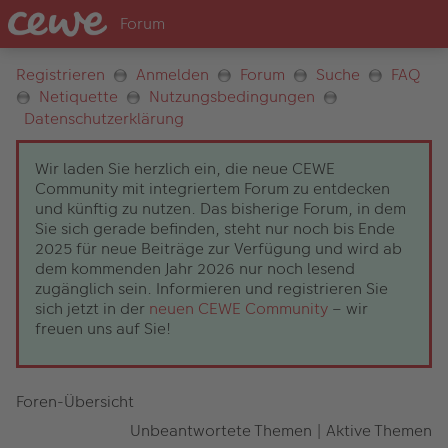
Registrieren
Anmelden
Forum
Suche
FAQ
Netiquette
Nutzungsbedingungen
Datenschutzerklärung
Wir laden Sie herzlich ein, die neue CEWE
Community mit integriertem Forum zu entdecken
und künftig zu nutzen. Das bisherige Forum, in dem
Sie sich gerade befinden, steht nur noch bis Ende
2025 für neue Beiträge zur Verfügung und wird ab
dem kommenden Jahr 2026 nur noch lesend
zugänglich sein. Informieren und registrieren Sie
sich jetzt in der
neuen CEWE Community
– wir
freuen uns auf Sie!
Foren-Übersicht
Unbeantwortete Themen
|
Aktive Themen