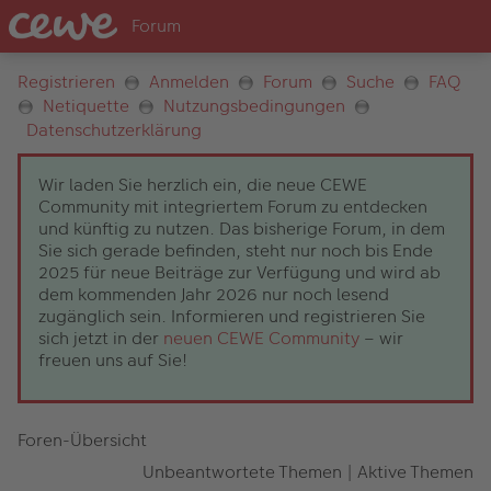
Registrieren
Anmelden
Forum
Suche
FAQ
Netiquette
Nutzungsbedingungen
Datenschutzerklärung
Wir laden Sie herzlich ein, die neue CEWE
Community mit integriertem Forum zu entdecken
und künftig zu nutzen. Das bisherige Forum, in dem
Sie sich gerade befinden, steht nur noch bis Ende
2025 für neue Beiträge zur Verfügung und wird ab
dem kommenden Jahr 2026 nur noch lesend
zugänglich sein. Informieren und registrieren Sie
sich jetzt in der
neuen CEWE Community
– wir
freuen uns auf Sie!
Foren-Übersicht
Unbeantwortete Themen
|
Aktive Themen