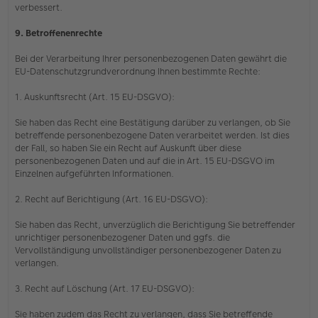
verbessert.
9. Betroffenenrechte
Bei der Verarbeitung Ihrer personenbezogenen Daten gewährt die
EU-Datenschutzgrundverordnung Ihnen bestimmte Rechte:
1. Auskunftsrecht (Art. 15 EU-DSGVO):
Sie haben das Recht eine Bestätigung darüber zu verlangen, ob Sie
betreffende personenbezogene Daten verarbeitet werden. Ist dies
der Fall, so haben Sie ein Recht auf Auskunft über diese
personenbezogenen Daten und auf die in Art. 15 EU-DSGVO im
Einzelnen aufgeführten Informationen.
2. Recht auf Berichtigung (Art. 16 EU-DSGVO):
Sie haben das Recht, unverzüglich die Berichtigung Sie betreffender
unrichtiger personenbezogener Daten und ggfs. die
Vervollständigung unvollständiger personenbezogener Daten zu
verlangen.
3. Recht auf Löschung (Art. 17 EU-DSGVO):
Sie haben zudem das Recht zu verlangen, dass Sie betreffende