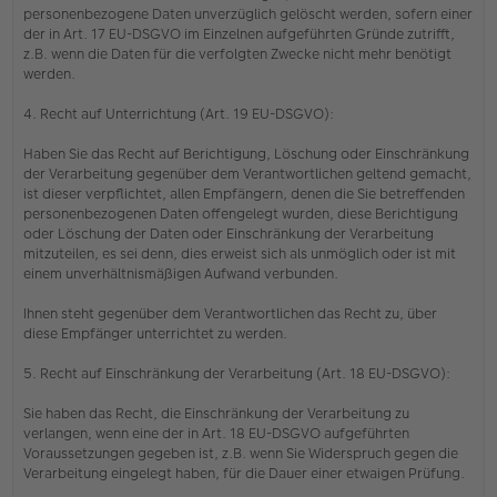
personenbezogene Daten unverzüglich gelöscht werden, sofern einer
der in Art. 17 EU-DSGVO im Einzelnen aufgeführten Gründe zutrifft,
z.B. wenn die Daten für die verfolgten Zwecke nicht mehr benötigt
werden.
4. Recht auf Unterrichtung (Art. 19 EU-DSGVO):
Haben Sie das Recht auf Berichtigung, Löschung oder Einschränkung
der Verarbeitung gegenüber dem Verantwortlichen geltend gemacht,
ist dieser verpflichtet, allen Empfängern, denen die Sie betreffenden
personenbezogenen Daten offengelegt wurden, diese Berichtigung
oder Löschung der Daten oder Einschränkung der Verarbeitung
mitzuteilen, es sei denn, dies erweist sich als unmöglich oder ist mit
einem unverhältnismäßigen Aufwand verbunden.
Ihnen steht gegenüber dem Verantwortlichen das Recht zu, über
diese Empfänger unterrichtet zu werden.
5. Recht auf Einschränkung der Verarbeitung (Art. 18 EU-DSGVO):
Sie haben das Recht, die Einschränkung der Verarbeitung zu
verlangen, wenn eine der in Art. 18 EU-DSGVO aufgeführten
Voraussetzungen gegeben ist, z.B. wenn Sie Widerspruch gegen die
Verarbeitung eingelegt haben, für die Dauer einer etwaigen Prüfung.