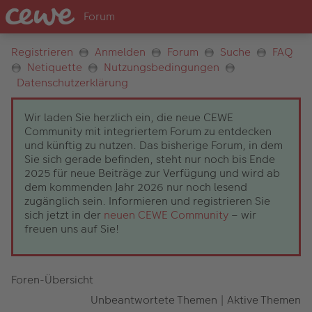
Registrieren
Anmelden
Forum
Suche
FAQ
Netiquette
Nutzungsbedingungen
Datenschutzerklärung
Wir laden Sie herzlich ein, die neue CEWE
Community mit integriertem Forum zu entdecken
und künftig zu nutzen. Das bisherige Forum, in dem
Sie sich gerade befinden, steht nur noch bis Ende
2025 für neue Beiträge zur Verfügung und wird ab
dem kommenden Jahr 2026 nur noch lesend
zugänglich sein. Informieren und registrieren Sie
sich jetzt in der
neuen CEWE Community
– wir
freuen uns auf Sie!
Foren-Übersicht
Unbeantwortete Themen
|
Aktive Themen