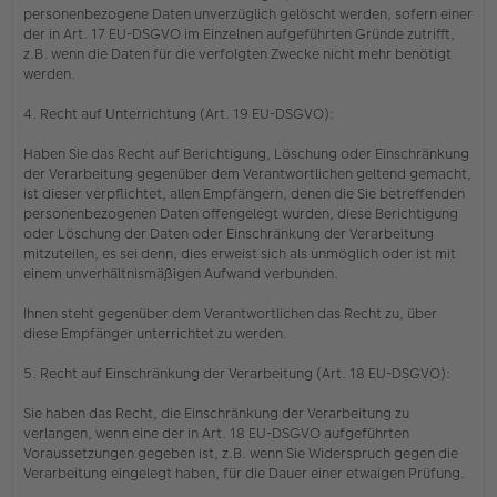
personenbezogene Daten unverzüglich gelöscht werden, sofern einer
der in Art. 17 EU-DSGVO im Einzelnen aufgeführten Gründe zutrifft,
z.B. wenn die Daten für die verfolgten Zwecke nicht mehr benötigt
werden.
4. Recht auf Unterrichtung (Art. 19 EU-DSGVO):
Haben Sie das Recht auf Berichtigung, Löschung oder Einschränkung
der Verarbeitung gegenüber dem Verantwortlichen geltend gemacht,
ist dieser verpflichtet, allen Empfängern, denen die Sie betreffenden
personenbezogenen Daten offengelegt wurden, diese Berichtigung
oder Löschung der Daten oder Einschränkung der Verarbeitung
mitzuteilen, es sei denn, dies erweist sich als unmöglich oder ist mit
einem unverhältnismäßigen Aufwand verbunden.
Ihnen steht gegenüber dem Verantwortlichen das Recht zu, über
diese Empfänger unterrichtet zu werden.
5. Recht auf Einschränkung der Verarbeitung (Art. 18 EU-DSGVO):
Sie haben das Recht, die Einschränkung der Verarbeitung zu
verlangen, wenn eine der in Art. 18 EU-DSGVO aufgeführten
Voraussetzungen gegeben ist, z.B. wenn Sie Widerspruch gegen die
Verarbeitung eingelegt haben, für die Dauer einer etwaigen Prüfung.