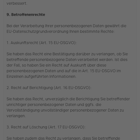
verbessert.
9. Betroffenenrechte
Bei der Verarbeitung Ihrer personenbezogenen Daten gewährt die
EU-Datenschutzgrundverordnung Ihnen bestimmte Rechte:
1. Auskunftsrecht (Art. 15 EU-DSGVO):
Sie haben das Recht eine Bestätigung darüber zu verlangen, ob Sie
betreffende personenbezogene Daten verarbeitet werden. Ist dies
der Fall, so haben Sie ein Recht auf Auskunft über diese
personenbezogenen Daten und auf die in Art. 15 EU-DSGVO im
Einzelnen aufgeführten Informationen.
2. Recht auf Berichtigung (Art. 16 EU-DSGVO):
Sie haben das Recht, unverzüglich die Berichtigung Sie betreffender
unrichtiger personenbezogener Daten und ggfs. die
Vervollständigung unvollständiger personenbezogener Daten zu
verlangen.
3. Recht auf Löschung (Art. 17 EU-DSGVO):
Sie haben zudem das Recht zu verlangen, dass Sie betreffende