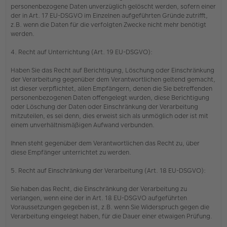
personenbezogene Daten unverzüglich gelöscht werden, sofern einer
der in Art. 17 EU-DSGVO im Einzelnen aufgeführten Gründe zutrifft,
z.B. wenn die Daten für die verfolgten Zwecke nicht mehr benötigt
werden.
4. Recht auf Unterrichtung (Art. 19 EU-DSGVO):
Haben Sie das Recht auf Berichtigung, Löschung oder Einschränkung
der Verarbeitung gegenüber dem Verantwortlichen geltend gemacht,
ist dieser verpflichtet, allen Empfängern, denen die Sie betreffenden
personenbezogenen Daten offengelegt wurden, diese Berichtigung
oder Löschung der Daten oder Einschränkung der Verarbeitung
mitzuteilen, es sei denn, dies erweist sich als unmöglich oder ist mit
einem unverhältnismäßigen Aufwand verbunden.
Ihnen steht gegenüber dem Verantwortlichen das Recht zu, über
diese Empfänger unterrichtet zu werden.
5. Recht auf Einschränkung der Verarbeitung (Art. 18 EU-DSGVO):
Sie haben das Recht, die Einschränkung der Verarbeitung zu
verlangen, wenn eine der in Art. 18 EU-DSGVO aufgeführten
Voraussetzungen gegeben ist, z.B. wenn Sie Widerspruch gegen die
Verarbeitung eingelegt haben, für die Dauer einer etwaigen Prüfung.