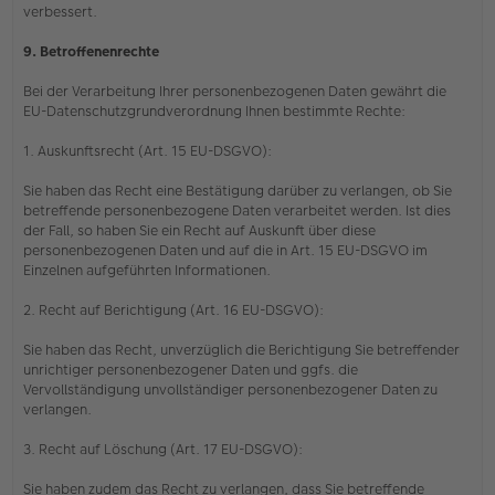
verbessert.
9. Betroffenenrechte
Bei der Verarbeitung Ihrer personenbezogenen Daten gewährt die
EU-Datenschutzgrundverordnung Ihnen bestimmte Rechte:
1. Auskunftsrecht (Art. 15 EU-DSGVO):
Sie haben das Recht eine Bestätigung darüber zu verlangen, ob Sie
betreffende personenbezogene Daten verarbeitet werden. Ist dies
der Fall, so haben Sie ein Recht auf Auskunft über diese
personenbezogenen Daten und auf die in Art. 15 EU-DSGVO im
Einzelnen aufgeführten Informationen.
2. Recht auf Berichtigung (Art. 16 EU-DSGVO):
Sie haben das Recht, unverzüglich die Berichtigung Sie betreffender
unrichtiger personenbezogener Daten und ggfs. die
Vervollständigung unvollständiger personenbezogener Daten zu
verlangen.
3. Recht auf Löschung (Art. 17 EU-DSGVO):
Sie haben zudem das Recht zu verlangen, dass Sie betreffende