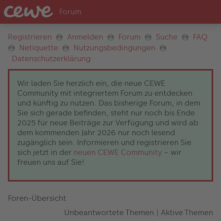
Registrieren
Anmelden
Forum
Suche
FAQ
Netiquette
Nutzungsbedingungen
Datenschutzerklärung
Wir laden Sie herzlich ein, die neue CEWE
Community mit integriertem Forum zu entdecken
und künftig zu nutzen. Das bisherige Forum, in dem
Sie sich gerade befinden, steht nur noch bis Ende
2025 für neue Beiträge zur Verfügung und wird ab
dem kommenden Jahr 2026 nur noch lesend
zugänglich sein. Informieren und registrieren Sie
sich jetzt in der
neuen CEWE Community
– wir
freuen uns auf Sie!
Foren-Übersicht
Unbeantwortete Themen
|
Aktive Themen