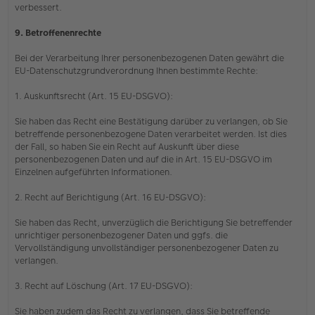
verbessert.
9. Betroffenenrechte
Bei der Verarbeitung Ihrer personenbezogenen Daten gewährt die
EU-Datenschutzgrundverordnung Ihnen bestimmte Rechte:
1. Auskunftsrecht (Art. 15 EU-DSGVO):
Sie haben das Recht eine Bestätigung darüber zu verlangen, ob Sie
betreffende personenbezogene Daten verarbeitet werden. Ist dies
der Fall, so haben Sie ein Recht auf Auskunft über diese
personenbezogenen Daten und auf die in Art. 15 EU-DSGVO im
Einzelnen aufgeführten Informationen.
2. Recht auf Berichtigung (Art. 16 EU-DSGVO):
Sie haben das Recht, unverzüglich die Berichtigung Sie betreffender
unrichtiger personenbezogener Daten und ggfs. die
Vervollständigung unvollständiger personenbezogener Daten zu
verlangen.
3. Recht auf Löschung (Art. 17 EU-DSGVO):
Sie haben zudem das Recht zu verlangen, dass Sie betreffende