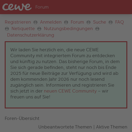
Registrieren
Anmelden
Forum
Suche
FAQ
Netiquette
Nutzungsbedingungen
Datenschutzerklärung
Wir laden Sie herzlich ein, die neue CEWE
Community mit integriertem Forum zu entdecken
und künftig zu nutzen. Das bisherige Forum, in dem
Sie sich gerade befinden, steht nur noch bis Ende
2025 für neue Beiträge zur Verfügung und wird ab
dem kommenden Jahr 2026 nur noch lesend
zugänglich sein. Informieren und registrieren Sie
sich jetzt in der
neuen CEWE Community
– wir
freuen uns auf Sie!
Foren-Übersicht
Unbeantwortete Themen
|
Aktive Themen