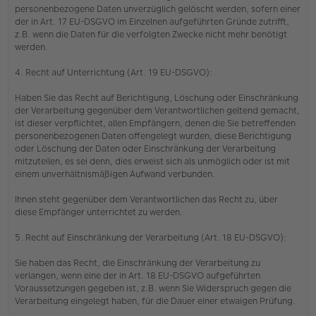
personenbezogene Daten unverzüglich gelöscht werden, sofern einer
der in Art. 17 EU-DSGVO im Einzelnen aufgeführten Gründe zutrifft,
z.B. wenn die Daten für die verfolgten Zwecke nicht mehr benötigt
werden.
4. Recht auf Unterrichtung (Art. 19 EU-DSGVO):
Haben Sie das Recht auf Berichtigung, Löschung oder Einschränkung
der Verarbeitung gegenüber dem Verantwortlichen geltend gemacht,
ist dieser verpflichtet, allen Empfängern, denen die Sie betreffenden
personenbezogenen Daten offengelegt wurden, diese Berichtigung
oder Löschung der Daten oder Einschränkung der Verarbeitung
mitzuteilen, es sei denn, dies erweist sich als unmöglich oder ist mit
einem unverhältnismäßigen Aufwand verbunden.
Ihnen steht gegenüber dem Verantwortlichen das Recht zu, über
diese Empfänger unterrichtet zu werden.
5. Recht auf Einschränkung der Verarbeitung (Art. 18 EU-DSGVO):
Sie haben das Recht, die Einschränkung der Verarbeitung zu
verlangen, wenn eine der in Art. 18 EU-DSGVO aufgeführten
Voraussetzungen gegeben ist, z.B. wenn Sie Widerspruch gegen die
Verarbeitung eingelegt haben, für die Dauer einer etwaigen Prüfung.