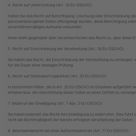
4. Recht auf Unterrichtung (Art. 19 EU-DSGVO):
Haben Sie das Recht auf Berichtigung, Löschung oder Einschränkung der
personenbezogenen Daten offengelegt wurden, diese Berichtigung oder Lö
unverhältnismäßigen Aufwand verbunden.
Ihnen steht gegenüber dem Verantwortlichen das Recht zu, über diese 
5. Recht auf Einschränkung der Verarbeitung (Art. 18 EU-DSGVO):
Sie haben das Recht, die Einschränkung der Verarbeitung zu verlangen,
für die Dauer einer etwaigen Prüfung.
6. Recht auf Datenübertragbarkeit (Art. 20 EU-DSGVO):
In bestimmten Fällen, die in Art. 20 EU-DSGVO im Einzelnen aufgeführt
erhalten bzw. die Übermittlung dieser Daten an einen Dritten zu verlang
7. Widerruf der Einwilligung (Art. 7 Abs. 3 EU-DSGVO):
Sie haben jederzeit das Recht ihre Einwilligung zu widerrufen. Dies führ
nicht die Rechtmäßigkeit der bereits erfolgten Verarbeitung der Daten.
8. Beschwerderecht bei einer Aufsichtsbehörde (Art. 77 EU-DSGVO):