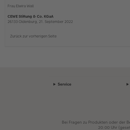
Frau Elwira Wall
CEWE Stiftung & Co. KGaA
26133 Oldenburg, 21. September 2022
Zurück zur vorherigen Seite
Service
Bei Fragen zu Produkten oder der 
20:00 Uhr (gese