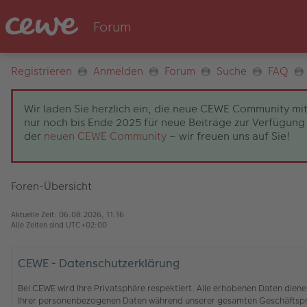
Registrieren
Anmelden
Forum
Suche
FAQ
Wir laden Sie herzlich ein, die neue CEWE Community mit
nur noch bis Ende 2025 für neue Beiträge zur Verfügung 
der
neuen CEWE Community
– wir freuen uns auf Sie!
Foren-Übersicht
Aktuelle Zeit: 06.08.2026, 11:16
Alle Zeiten sind
UTC+02:00
CEWE - Datenschutzerklärung
Bei CEWE wird Ihre Privatsphäre respektiert. Alle erhobenen Daten die
Ihrer personenbezogenen Daten während unserer gesamten Geschäftspro