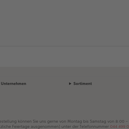
Unternehmen
Sortiment
Bestellung können Sie uns gerne von Montag bis Samstag von 8:00 –
tzliche Feiertage ausgenommen) unter der Telefonnummer
044 499 0