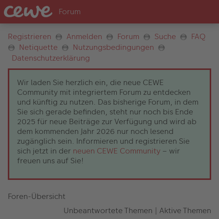
Registrieren
Anmelden
Forum
Suche
FAQ
Netiquette
Nutzungsbedingungen
Datenschutzerklärung
Wir laden Sie herzlich ein, die neue CEWE
Community mit integriertem Forum zu entdecken
und künftig zu nutzen. Das bisherige Forum, in dem
Sie sich gerade befinden, steht nur noch bis Ende
2025 für neue Beiträge zur Verfügung und wird ab
dem kommenden Jahr 2026 nur noch lesend
zugänglich sein. Informieren und registrieren Sie
sich jetzt in der
neuen CEWE Community
– wir
freuen uns auf Sie!
Foren-Übersicht
Unbeantwortete Themen
|
Aktive Themen