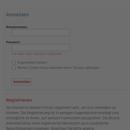
Anmelden
Benutzername:
Passwort:
Ich habe mein Passwort vergessen
Angemeldet bleiben
Meinen Online-Status während dieser Sitzung verbergen
Registrieren
Sie müssen in diesem Forum registriert sein, um sich anmelden zu
können. Die Registrierung ist in wenigen Augenblicken erledigt und
ermöglicht es Ihnen, auf weitere Funktionen zuzugreifen. Die Board-
Administration kann registrierten Benutzern auch zusätzliche
Berechtigungen zuweisen. Beachten Sie bitte unsere