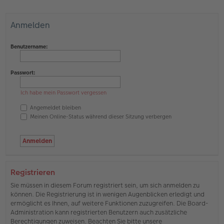
Anmelden
Benutzername:
Passwort:
Ich habe mein Passwort vergessen
Angemeldet bleiben
Meinen Online-Status während dieser Sitzung verbergen
Registrieren
Sie müssen in diesem Forum registriert sein, um sich anmelden zu
können. Die Registrierung ist in wenigen Augenblicken erledigt und
ermöglicht es Ihnen, auf weitere Funktionen zuzugreifen. Die Board-
Administration kann registrierten Benutzern auch zusätzliche
Berechtigungen zuweisen. Beachten Sie bitte unsere