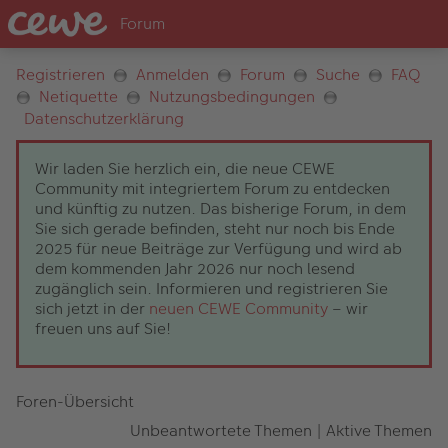
Registrieren
Anmelden
Forum
Suche
FAQ
Netiquette
Nutzungsbedingungen
Datenschutzerklärung
Wir laden Sie herzlich ein, die neue CEWE
Community mit integriertem Forum zu entdecken
und künftig zu nutzen. Das bisherige Forum, in dem
Sie sich gerade befinden, steht nur noch bis Ende
2025 für neue Beiträge zur Verfügung und wird ab
dem kommenden Jahr 2026 nur noch lesend
zugänglich sein. Informieren und registrieren Sie
sich jetzt in der
neuen CEWE Community
– wir
freuen uns auf Sie!
Foren-Übersicht
Unbeantwortete Themen
|
Aktive Themen