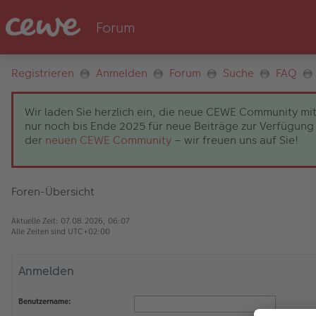
Registrieren
Anmelden
Forum
Suche
FAQ
Wir laden Sie herzlich ein, die neue CEWE Community mit
nur noch bis Ende 2025 für neue Beiträge zur Verfügung 
der
neuen CEWE Community
– wir freuen uns auf Sie!
Foren-Übersicht
Aktuelle Zeit: 07.08.2026, 06:07
Alle Zeiten sind
UTC+02:00
Anmelden
Benutzername: