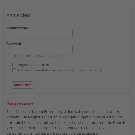
Anmelden
Benutzername:
Passwort:
Ich habe mein Passwort vergessen
Angemeldet bleiben
Meinen Online-Status während dieser Sitzung verbergen
Registrieren
Sie müssen in diesem Forum registriert sein, um sich anmelden zu
können. Die Registrierung ist in wenigen Augenblicken erledigt und
ermöglicht es Ihnen, auf weitere Funktionen zuzugreifen. Die Board-
Administration kann registrierten Benutzern auch zusätzliche
Berechtigungen zuweisen. Beachten Sie bitte unsere