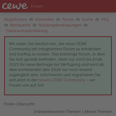
Registrieren
Anmelden
Forum
Suche
FAQ
Netiquette
Nutzungsbedingungen
Datenschutzerklärung
Wir laden Sie herzlich ein, die neue CEWE
Community mit integriertem Forum zu entdecken
und künftig zu nutzen. Das bisherige Forum, in dem
Sie sich gerade befinden, steht nur noch bis Ende
2025 für neue Beiträge zur Verfügung und wird ab
dem kommenden Jahr 2026 nur noch lesend
zugänglich sein. Informieren und registrieren Sie
sich jetzt in der
neuen CEWE Community
– wir
freuen uns auf Sie!
Foren-Übersicht
Unbeantwortete Themen
|
Aktive Themen