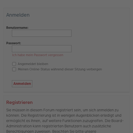
Anmelden
Benutzername:
Passwort:
Ich habe mein Passwort vergessen
Angemeldet bleiben
Meinen Online-Status während dieser Sitzung verbergen
Registrieren
Sie müssen in diesem Forum registriert sein, um sich anmelden zu
können. Die Registrierung ist in wenigen Augenblicken erledigt und
ermöglicht es Ihnen, auf weitere Funktionen zuzugreifen. Die Board-
Administration kann registrierten Benutzern auch zusätzliche
Berechtigungen zuweisen. Beachten Sie bitte unsere