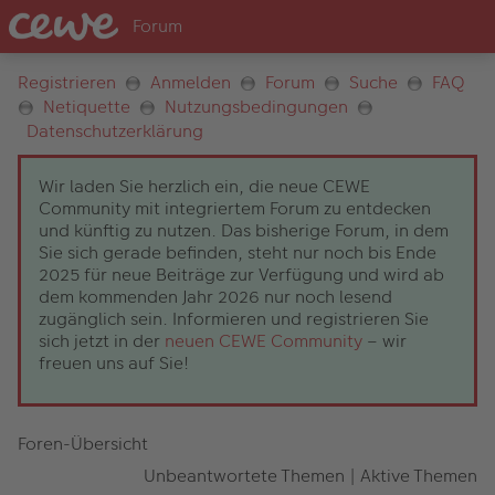
Registrieren
Anmelden
Forum
Suche
FAQ
Netiquette
Nutzungsbedingungen
Datenschutzerklärung
Wir laden Sie herzlich ein, die neue CEWE
Community mit integriertem Forum zu entdecken
und künftig zu nutzen. Das bisherige Forum, in dem
Sie sich gerade befinden, steht nur noch bis Ende
2025 für neue Beiträge zur Verfügung und wird ab
dem kommenden Jahr 2026 nur noch lesend
zugänglich sein. Informieren und registrieren Sie
sich jetzt in der
neuen CEWE Community
– wir
freuen uns auf Sie!
Foren-Übersicht
Unbeantwortete Themen
|
Aktive Themen